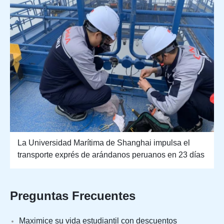
La Universidad Marítima de Shanghai impulsa el
transporte exprés de arándanos peruanos en 23 días
Preguntas Frecuentes
Maximice su vida estudiantil con descuentos