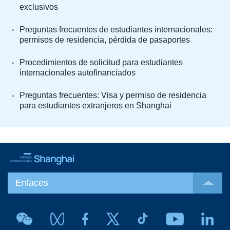
exclusivos
Preguntas frecuentes de estudiantes internacionales:
permisos de residencia, pérdida de pasaportes
Procedimientos de solicitud para estudiantes
internacionales autofinanciados
Preguntas frecuentes: Visa y permiso de residencia
para estudiantes extranjeros en Shanghai
Enlaces