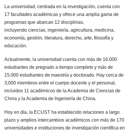
La universidad, centrada en la investigación, cuenta con
17 facultades académicas y ofrece una amplia gama de
programas que abarcan 12 disciplinas,
incluyendo ciencias, ingeniería, agricultura, medicina,
economía, gestión, literatura, derecho, arte, filosofía y
educación.
Actualmente, la universidad cuenta con más de 16.000
estudiantes de pregrado a tiempo completo y más de
15.000 estudiantes de maestría y doctorado. Hay cerca de
3,000 miembros entre el cuerpo docente y el personal,
incluidos 11 académicos de la Academia de Ciencias de
China y la Academia de Ingeniería de China.
Hoy en día, la ECUST ha establecido relaciones a largo
plazo y amplios intercambios académicos con más de 170
universidades e instituciones de investigación científica en