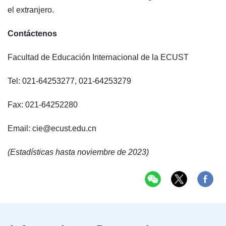
el extranjero.
Contáctenos
Facultad de Educación Internacional de la ECUST
Tel: 021-64253277, 021-64253279
Fax: 021-64252280
Email: cie@ecust.edu.cn
(Estadísticas hasta noviembre de 2023)