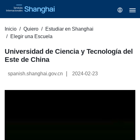
Inicio
Quiero
Estudiar en Shanghai
Elegir una Escuela
Universidad de Ciencia y Tecnología del
Este de China
|
spanish.shanghai.gov.cn
2024-02-23