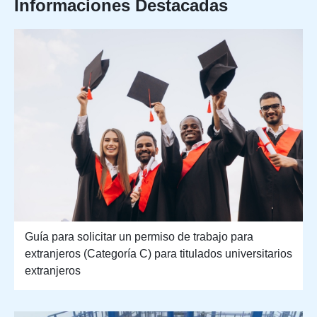
Informaciones Destacadas
Guía para solicitar un permiso de trabajo para
extranjeros (Categoría C) para titulados universitarios
extranjeros