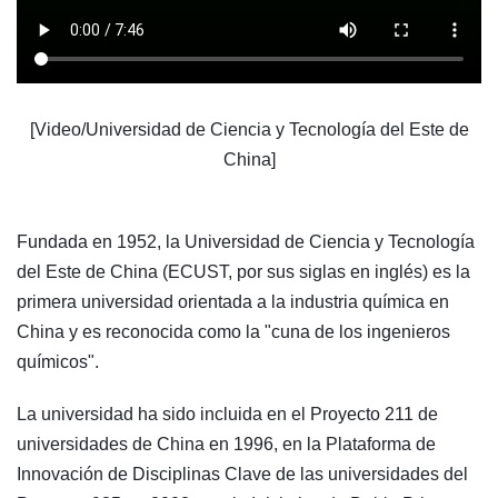
[Video/Universidad de Ciencia y Tecnología del Este de
China]
Fundada en 1952, la Universidad de Ciencia y Tecnología
del Este de China (ECUST, por sus siglas en inglés) es la
primera universidad orientada a la industria química en
China y es reconocida como la "cuna de los ingenieros
químicos".
La universidad ha sido incluida en el Proyecto 211 de
universidades de China en 1996, en la Plataforma de
Innovación de Disciplinas Clave de las universidades del