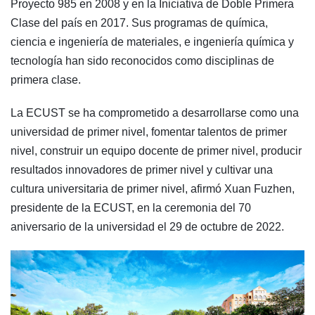
Proyecto 985 en 2008 y en la Iniciativa de Doble Primera
Clase del país en 2017. Sus programas de química,
ciencia e ingeniería de materiales, e ingeniería química y
tecnología han sido reconocidos como disciplinas de
primera clase.
La ECUST se ha comprometido a desarrollarse como una
universidad de primer nivel, fomentar talentos de primer
nivel, construir un equipo docente de primer nivel, producir
resultados innovadores de primer nivel y cultivar una
cultura universitaria de primer nivel, afirmó Xuan Fuzhen,
presidente de la ECUST, en la ceremonia del 70
aniversario de la universidad el 29 de octubre de 2022.