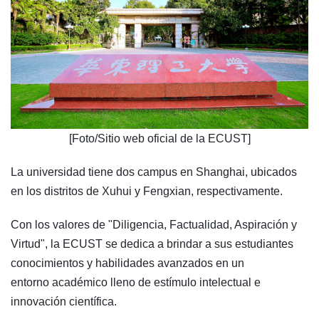
[Foto/Sitio web oficial de la ECUST]
La universidad tiene dos campus en Shanghai, ubicados
en los distritos de Xuhui y Fengxian, respectivamente.
Con los valores de "Diligencia, Factualidad, Aspiración y
Virtud", la ECUST se dedica a brindar a sus estudiantes
conocimientos y habilidades avanzados en un
entorno académico lleno de estímulo intelectual e
innovación científica.