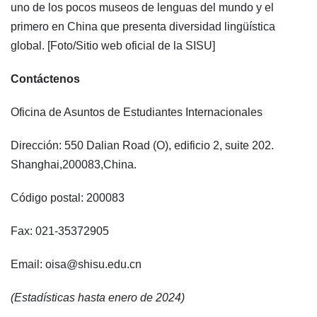
uno de los pocos museos de lenguas del mundo y el
primero en China que presenta diversidad lingüística
global. [Foto/Sitio web oficial de la SISU]
Contáctenos
Oficina de Asuntos de Estudiantes Internacionales
Dirección: 550 Dalian Road (O), edificio 2, suite 202.
Shanghai,200083,China.
Código postal: 200083
Fax: 021-35372905
Email: oisa@shisu.edu.cn
(Estadísticas hasta enero de 2024)