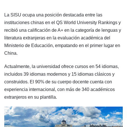
La SISU ocupa una posición destacada entre las
instituciones chinas en el QS World University Rankings y
recibió una calificación de A+ en la categoría de lenguas y
literatura extranjeras en la evaluación académica del
Ministerio de Educación, empatando en el primer lugar en
China.
Actualmente, la universidad ofrece cursos en 54 idiomas,
incluidos 39 idiomas modernos y 15 idiomas clásicos y
construidos. El 90% de su cuerpo docente cuenta con
experiencia internacional, con más de 340 académicos
extranjeros en su plantilla.