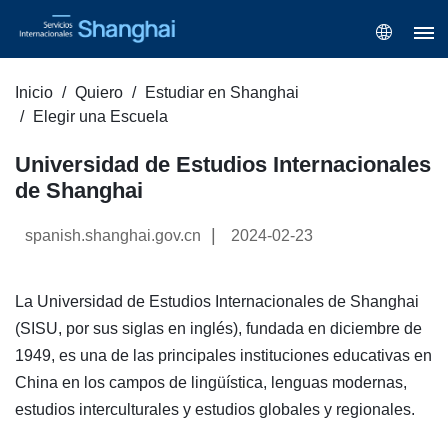
Inicio
Quiero
Estudiar en Shanghai
Elegir una Escuela
Universidad de Estudios Internacionales
de Shanghai
|
spanish.shanghai.gov.cn
2024-02-23
La Universidad de Estudios Internacionales de Shanghai
(SISU, por sus siglas en inglés), fundada en diciembre de
1949, es una de las principales instituciones educativas en
China en los campos de lingüística, lenguas modernas,
estudios interculturales y estudios globales y regionales.