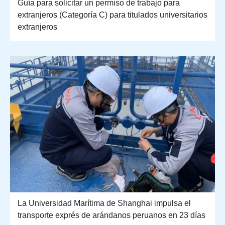
Guía para solicitar un permiso de trabajo para
extranjeros (Categoría C) para titulados universitarios
extranjeros
La Universidad Marítima de Shanghai impulsa el
transporte exprés de arándanos peruanos en 23 días