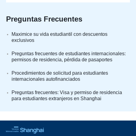
Preguntas Frecuentes
Maximice su vida estudiantil con descuentos
exclusivos
Preguntas frecuentes de estudiantes internacionales:
permisos de residencia, pérdida de pasaportes
Procedimientos de solicitud para estudiantes
internacionales autofinanciados
Preguntas frecuentes: Visa y permiso de residencia
para estudiantes extranjeros en Shanghai