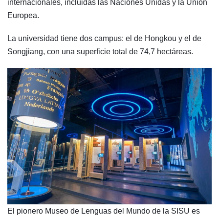
internacionales, incluidas las Naciones Unidas y la Unión
Europea.
La universidad tiene dos campus: el de Hongkou y el de
Songjiang, con una superficie total de 74,7 hectáreas.
El pionero Museo de Lenguas del Mundo de la SISU es