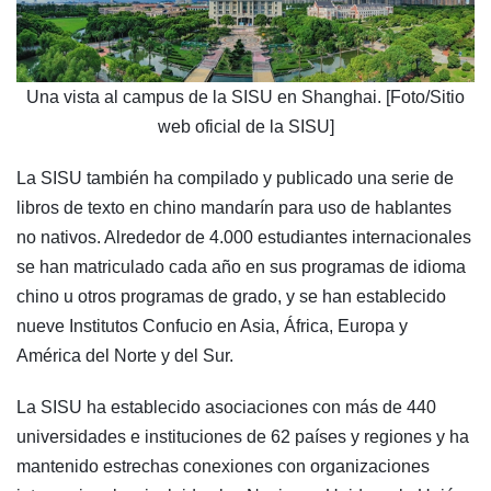
Una vista al campus de la SISU en Shanghai. [Foto/Sitio
web oficial de la SISU]
La SISU también ha compilado y publicado una serie de
libros de texto en chino mandarín para uso de hablantes
no nativos. Alrededor de 4.000 estudiantes internacionales
se han matriculado cada año en sus programas de idioma
chino u otros programas de grado, y se han establecido
nueve Institutos Confucio en Asia, África, Europa y
América del Norte y del Sur.
La SISU ha establecido asociaciones con más de 440
universidades e instituciones de 62 países y regiones y ha
mantenido estrechas conexiones con organizaciones