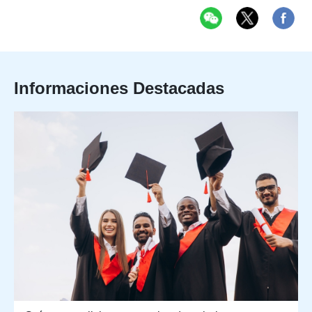
Informaciones Destacadas