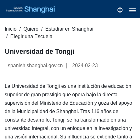
Inicio
Quiero
Estudiar en Shanghai
Elegir una Escuela
Universidad de Tongji
|
spanish.shanghai.gov.cn
2024-02-23
La Universidad de Tongji es una institución de educación
superior de gran prestigio que opera bajo la directa
supervisión del Ministerio de Educación y goza del apoyo
de la Municipalidad de Shanghai. Tras 116 años de
constante desarrollo, Tongji se ha transformado en una
universidad integral, con un enfoque en la investigación y
una visión internacional. Su influencia se extiende tanto a