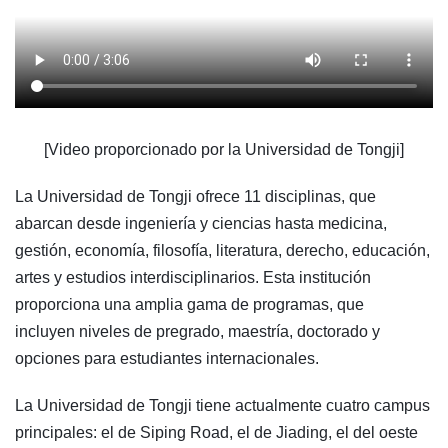
[Video proporcionado por la Universidad de Tongji]
La Universidad de Tongji ofrece 11 disciplinas, que
abarcan desde ingeniería y ciencias hasta medicina,
gestión, economía, filosofía, literatura, derecho, educación,
artes y estudios interdisciplinarios. Esta institución
proporciona una amplia gama de programas, que
incluyen niveles de pregrado, maestría, doctorado y
opciones para estudiantes internacionales.
La Universidad de Tongji tiene actualmente cuatro campus
principales: el de Siping Road, el de Jiading, el del oeste