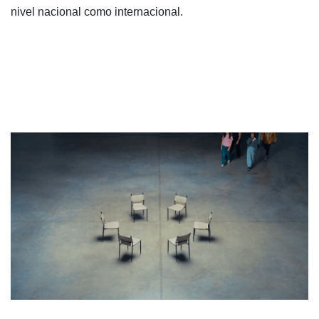
nivel nacional como internacional.