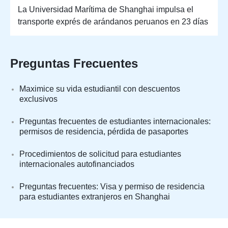
La Universidad Marítima de Shanghai impulsa el
transporte exprés de arándanos peruanos en 23 días
Preguntas Frecuentes
Maximice su vida estudiantil con descuentos
exclusivos
Preguntas frecuentes de estudiantes internacionales:
permisos de residencia, pérdida de pasaportes
Procedimientos de solicitud para estudiantes
internacionales autofinanciados
Preguntas frecuentes: Visa y permiso de residencia
para estudiantes extranjeros en Shanghai