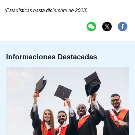
(Estadísticas hasta diciembre de 2023)
Informaciones Destacadas