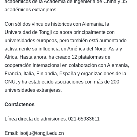
académicos de la Academia de Ingeniería de China y 35
académicos extranjeros.
Con sólidos vínculos históricos con Alemania, la
Universidad de Tongji colabora principalmente con
universidades europeas, pero también está aumentando
activamente su influencia en América del Norte, Asia y
África. Hasta ahora, ha creado 12 plataformas de
cooperación internacional en colaboración con Alemania,
Francia, Italia, Finlandia, España y organizaciones de la
ONU, y ha establecido asociaciones con más de 200
universidades extranjeras.
Contáctenos
Línea directa de admisiones: 021-65983611
Email: isotju@tongji.edu.cn