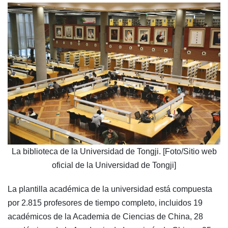
La biblioteca de la Universidad de Tongji. [Foto/Sitio web
oficial de la Universidad de Tongji]
La plantilla académica de la universidad está compuesta
por 2.815 profesores de tiempo completo, incluidos 19
académicos de la Academia de Ciencias de China, 28