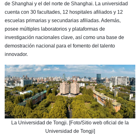
de Shanghai y el del norte de Shanghai. La universidad
cuenta con 30 facultades, 12 hospitales afiliados y 12
escuelas primarias y secundarias afiliadas. Además,
posee múltiples laboratorios y plataformas de
investigación nacionales clave, así como una base de
demostración nacional para el fomento del talento
innovador.
La Universidad de Tongji. [Foto/Sitio web oficial de la
Universidad de Tongji]