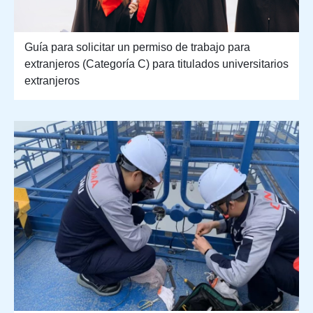
Guía para solicitar un permiso de trabajo para
extranjeros (Categoría C) para titulados universitarios
extranjeros