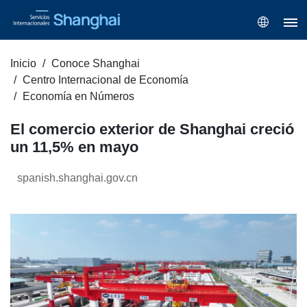
Inicio
Conoce Shanghai
Centro Internacional de Economía
Economía en Números
El comercio exterior de Shanghai creció
un 11,5% en mayo
spanish.shanghai.gov.cn