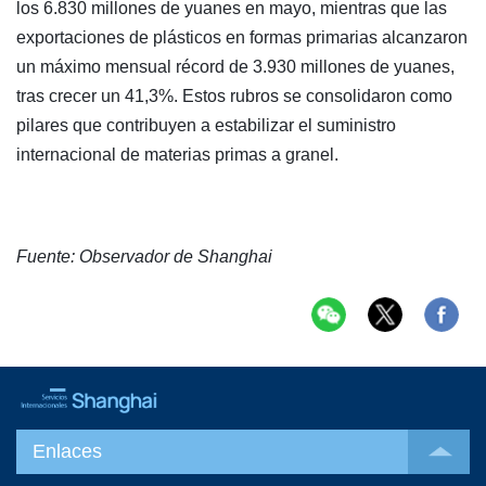
los 6.830 millones de yuanes en mayo, mientras que las
exportaciones de plásticos en formas primarias alcanzaron
un máximo mensual récord de 3.930 millones de yuanes,
tras crecer un 41,3%. Estos rubros se consolidaron como
pilares que contribuyen a estabilizar el suministro
internacional de materias primas a granel.
Fuente: Observador de Shanghai
Enlaces