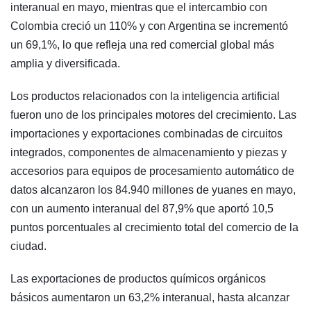
interanual en mayo, mientras que el intercambio con
Colombia creció un 110% y con Argentina se incrementó
un 69,1%, lo que refleja una red comercial global más
amplia y diversificada.
Los productos relacionados con la inteligencia artificial
fueron uno de los principales motores del crecimiento. Las
importaciones y exportaciones combinadas de circuitos
integrados, componentes de almacenamiento y piezas y
accesorios para equipos de procesamiento automático de
datos alcanzaron los 84.940 millones de yuanes en mayo,
con un aumento interanual del 87,9% que aportó 10,5
puntos porcentuales al crecimiento total del comercio de la
ciudad.
Las exportaciones de productos químicos orgánicos
básicos aumentaron un 63,2% interanual, hasta alcanzar