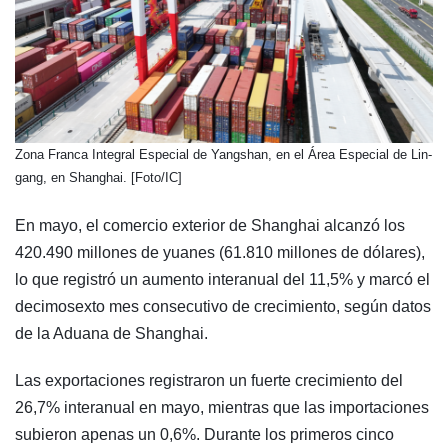
​Zona Franca Integral Especial de Yangshan, en el Área Especial de Lin-
gang, en Shanghai. [Foto/IC]
En mayo, el comercio exterior de Shanghai alcanzó los
420.490 millones de yuanes (61.810 millones de dólares),
lo que registró un aumento interanual del 11,5% y marcó el
decimosexto mes consecutivo de crecimiento, según datos
de la Aduana de Shanghai.
Las exportaciones registraron un fuerte crecimiento del
26,7% interanual en mayo, mientras que las importaciones
subieron apenas un 0,6%. Durante los primeros cinco