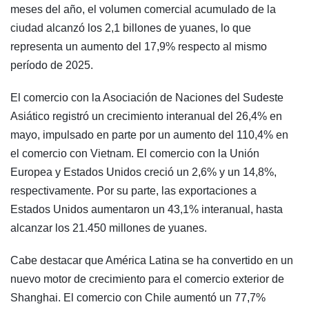
meses del año, el volumen comercial acumulado de la
ciudad alcanzó los 2,1 billones de yuanes, lo que
representa un aumento del 17,9% respecto al mismo
período de 2025.
El comercio con la Asociación de Naciones del Sudeste
Asiático registró un crecimiento interanual del 26,4% en
mayo, impulsado en parte por un aumento del 110,4% en
el comercio con Vietnam. El comercio con la Unión
Europea y Estados Unidos creció un 2,6% y un 14,8%,
respectivamente. Por su parte, las exportaciones a
Estados Unidos aumentaron un 43,1% interanual, hasta
alcanzar los 21.450 millones de yuanes.
Cabe destacar que América Latina se ha convertido en un
nuevo motor de crecimiento para el comercio exterior de
Shanghai. El comercio con Chile aumentó un 77,7%