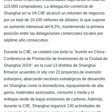
110.000 compradores. La delegación comercial de
Shanghai en la VII CIIE alcanzó un volumen de negocios
por un total de 10.100 millones de dólares, lo que supone
un aumento interanual del 6,3%, manteniendo la primera
posición entre las delegaciones comerciales locales por
séptimo año consecutivo.
Durante la CIIE, se celebró con éxito la "Invertir en China -
Conferencia de Promoción de Inversiones de la Ciudad de
Shanghai 2024", en la cual 13 distritos de Shanghai
firmaron acuerdos
in situ
con 23 proyectos de inversión
extranjera, abarcando sectores estratégicos de desarrollo
en Shanghai como la biomedicina, equipamiento de alta
gama, materiales avanzados, consumo y moda y el
enfoque verde de bajas emisiones de carbono. Además,
durante la CIIE, Shanghai organizó 130 actividades de