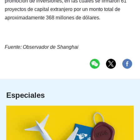
promoción de inversiones, en las cuales se firmaron 61
proyectos de capital extranjero por un monto total de
aproximadamente 368 millones de dólares.
Fuente: Observador de Shanghai
Especiales