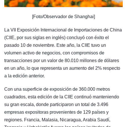
[Foto/Observador de Shanghai]
La VII Exposición Internacional de Importaciones de China
(CIIE, por sus siglas en inglés) concluyó con éxito el
pasado 10 de noviembre. Este año, la CIIE tuvo un
volumen activo de negocios, con compromisos de
transacciones por un valor de 80.010 millones de dólares
en un año, lo que representa un aumento del 2% respecto
a la edición anterior.
Con una superficie de exposición de 360.000 metros
cuadrados, esta edición de la CIIE continuó manteniendo
su gran escala, donde participaron un total de 3.496
empresas expositoras provenientes de 129 países y
regiones. Francia, Malasia, Nicaragua, Arabia Saudí,