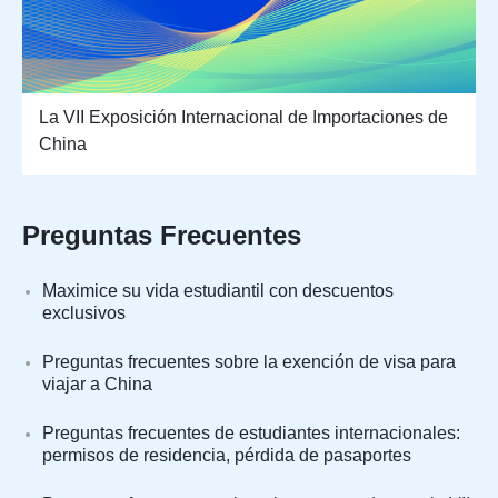
La VII Exposición Internacional de Importaciones de
China
Preguntas Frecuentes
Maximice su vida estudiantil con descuentos
exclusivos
Preguntas frecuentes sobre la exención de visa para
viajar a China
Preguntas frecuentes de estudiantes internacionales:
permisos de residencia, pérdida de pasaportes