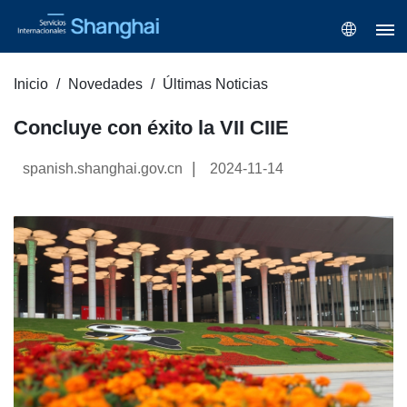
Inicio
Novedades
Últimas Noticias
Concluye con éxito la VII CIIE
|
spanish.shanghai.gov.cn
2024-11-14