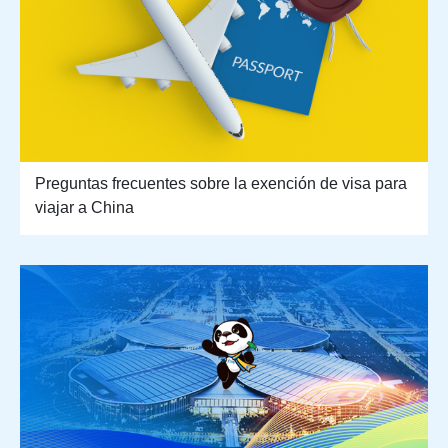
Preguntas frecuentes sobre la exención de visa para
viajar a China