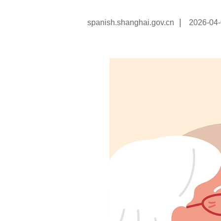
|
spanish.shanghai.gov.cn
2026-04