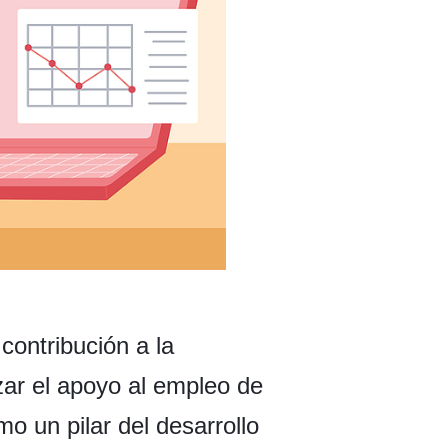
contribución a la
zar el apoyo al empleo de
o un pilar del desarrollo