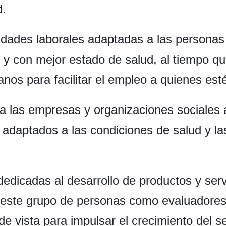
d.
idades laborales adaptadas a las persona
y con mejor estado de salud, al tiempo qu
nos para facilitar el empleo a quienes est
a las empresas y organizaciones sociales a
 adaptados a las condiciones de salud y la
edicadas al desarrollo de productos y serv
a este grupo de personas como evaluadores
 vista para impulsar el crecimiento del se