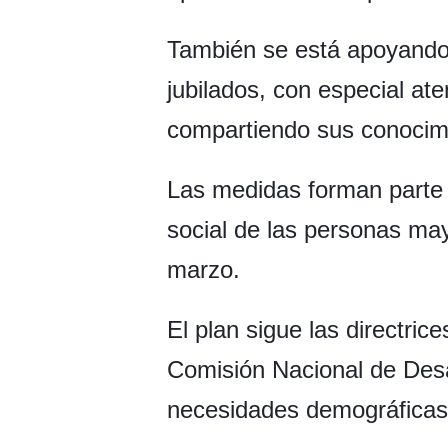
También se está apoyando 
jubilados, con especial ate
compartiendo sus conocim
Las medidas forman parte 
social de las personas may
marzo.
El plan sigue las directric
Comisión Nacional de Desa
necesidades demográficas 