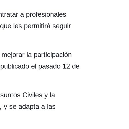
ratar a profesionales
que les permitirá seguir
ejorar la participación
 publicado el pasado 12 de
suntos Civiles y la
 y se adapta a las