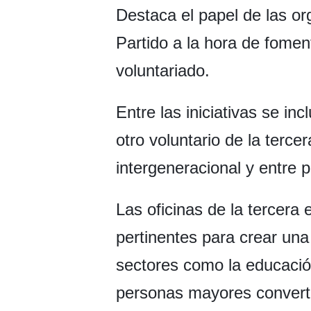
Destaca el papel de las or
Partido a la hora de fomen
voluntariado.
Entre las iniciativas se i
otro voluntario de la terc
intergeneracional y entre 
Las oficinas de la tercera
pertinentes para crear una
sectores como la educación,
personas mayores convertir