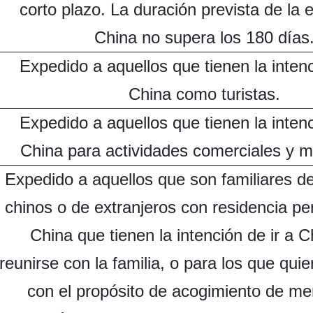
corto plazo. La duración prevista de la 
China no supera los 180 días
Expedido a aquellos que tienen la intenc
China como turistas.
Expedido a aquellos que tienen la intenc
China para actividades comerciales y me
Expedido a aquellos que son familiares d
chinos o de extranjeros con residencia p
China que tienen la intención de ir a C
reunirse con la familia, o para los que quie
con el propósito de acogimiento de me