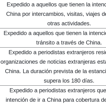
Expedido a aquellos que tienen la intenc
China por intercambios, visitas, viajes d
otras actividades.
Expedido a aquellos que tienen la intenc
tránsito a través de China.
Expedido a periodistas extranjeros res
organizaciones de noticias extranjeras es
China. La duración prevista de la estanc
supera los 180 días.
Expedido a periodistas extranjeros que
intención de ir a China para cobertura de