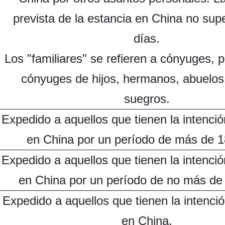
prevista de la estancia en China no sup
días.
Los "familiares" se refieren a cónyuges, p
cónyuges de hijos, hermanos, abuelos,
suegros.
Expedido a aquellos que tienen la intenció
en China por un período de más de 1
Expedido a aquellos que tienen la intenció
en China por un período de no más de 
Expedido a aquellos que tienen la intenció
en China.