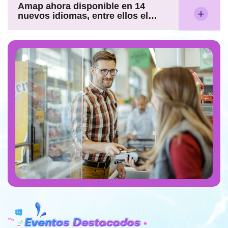
Amap ahora disponible en 14
nuevos idiomas, entre ellos el
español