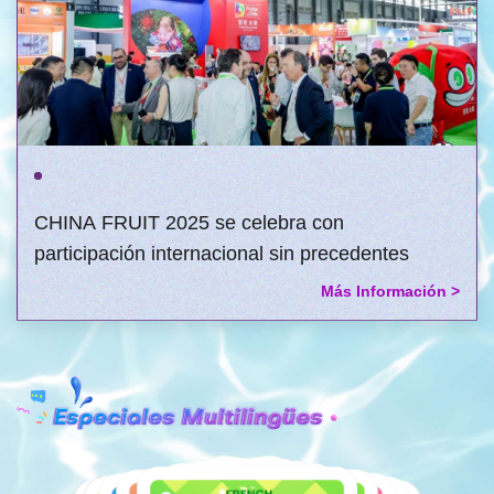
CHINA FRUIT 2025 se celebra con
participación internacional sin precedentes
Más Información >