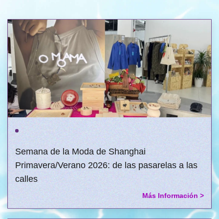
Semana de la Moda de Shanghai
Primavera/Verano 2026: de las pasarelas a las
calles
Más Información >