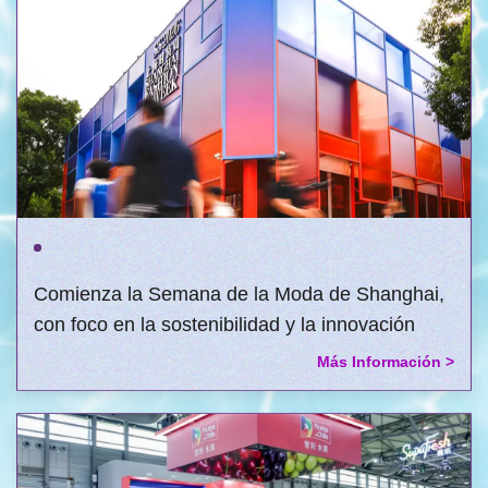
Comienza la Semana de la Moda de Shanghai,
con foco en la sostenibilidad y la innovación
Más Información >