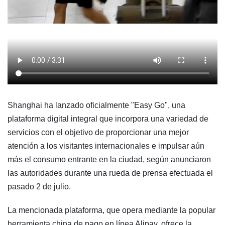
Shanghai ha lanzado oficialmente "Easy Go", una
plataforma digital integral que incorpora una variedad de
servicios con el objetivo de proporcionar una mejor
atención a los visitantes internacionales e impulsar aún
más el consumo entrante en la ciudad, según anunciaron
las autoridades durante una rueda de prensa efectuada el
pasado 2 de julio.
La mencionada plataforma, que opera mediante la popular
herramienta china de pago en línea Alipay, ofrece la