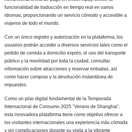
funcionalidad de traducción en tiempo real en varios
idiomas, proporcionando un servicio cómodo y accesible a
viajeros de todo el mundo.
Con un único registro y autorización en la plataforma, los
usuarios podrán acceder a diversos servicios tales como el
pedido de comida a domicilio exprés, el uso del transporte
público y la movilidad por toda la ciudad, consultar
información sobre atracciones y reservar entradas, así
como hacer compras y la devolución instantánea de
impuestos.
Como un pilar digital fundamental de la Temporada
Internacional de Consumo 2025 "Verano de Shanghai",
esta innovadora plataforma tiene como objetivo ofrecer a
los visitantes internacionales una experiencia más cómoda
y sin complicaciones durante su visita a la vibrante