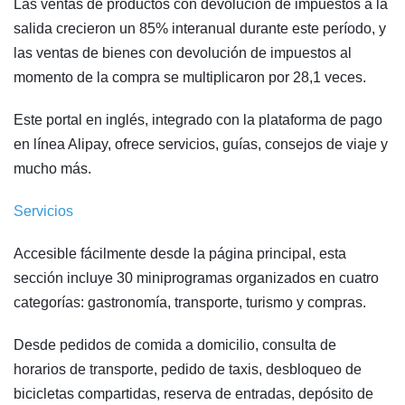
Las ventas de productos con devolución de impuestos a la
salida crecieron un 85% interanual durante este período, y
las ventas de bienes con devolución de impuestos al
momento de la compra se multiplicaron por 28,1 veces.
Este portal en inglés, integrado con la plataforma de pago
en línea Alipay, ofrece servicios, guías, consejos de viaje y
mucho más.
Servicios
Accesible fácilmente desde la página principal, esta
sección incluye 30 miniprogramas organizados en cuatro
categorías: gastronomía, transporte, turismo y compras.
Desde pedidos de comida a domicilio, consulta de
horarios de transporte, pedido de taxis, desbloqueo de
bicicletas compartidas, reserva de entradas, depósito de