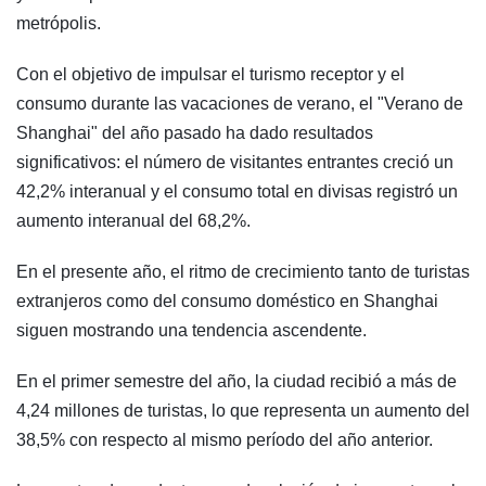
metrópolis.
Con el objetivo de impulsar el turismo receptor y el
consumo durante las vacaciones de verano, el "Verano de
Shanghai" del año pasado ha dado resultados
significativos: el número de visitantes entrantes creció un
42,2% interanual y el consumo total en divisas registró un
aumento interanual del 68,2%.
En el presente año, el ritmo de crecimiento tanto de turistas
extranjeros como del consumo doméstico en Shanghai
siguen mostrando una tendencia ascendente.
En el primer semestre del año, la ciudad recibió a más de
4,24 millones de turistas, lo que representa un aumento del
38,5% con respecto al mismo período del año anterior.