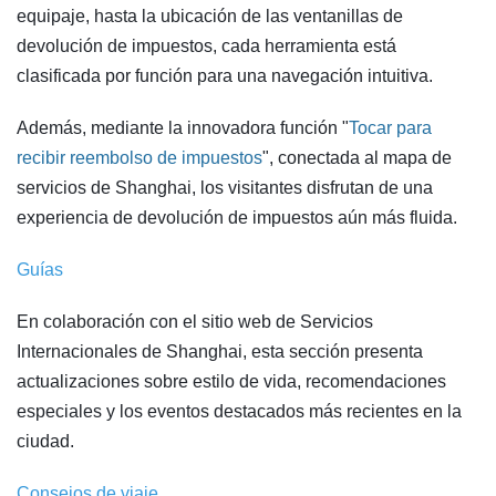
equipaje, hasta la ubicación de las ventanillas de
devolución de impuestos, cada herramienta está
clasificada por función para una navegación intuitiva.
Además, mediante la innovadora función "
Tocar para
recibir reembolso de impuestos
", conectada al mapa de
servicios de Shanghai, los visitantes disfrutan de una
experiencia de devolución de impuestos aún más fluida.
Guías
En colaboración con el sitio web de Servicios
Internacionales de Shanghai, esta sección presenta
actualizaciones sobre estilo de vida, recomendaciones
especiales y los eventos destacados más recientes en la
ciudad.
Consejos de viaje