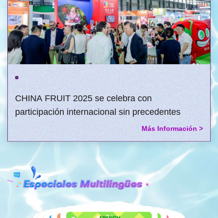
CHINA FRUIT 2025 se celebra con
participación internacional sin precedentes
Más Información >