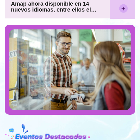
Amap ahora disponible en 14
nuevos idiomas, entre ellos el
español