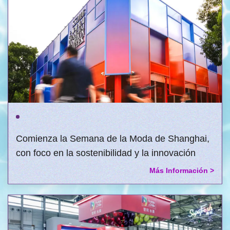
Comienza la Semana de la Moda de Shanghai,
con foco en la sostenibilidad y la innovación
Más Información >