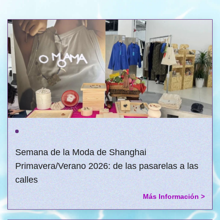
Semana de la Moda de Shanghai
Primavera/Verano 2026: de las pasarelas a las
calles
Más Información >