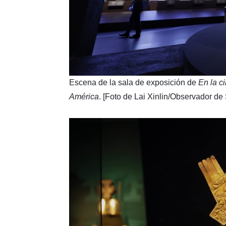
​Escena de la sala de exposición de
En la c
América
. [Foto de Lai Xinlin/Observador de