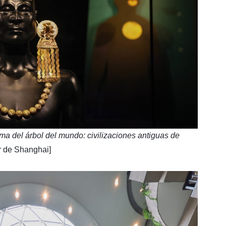
ima del árbol del mundo: civilizaciones antiguas de
r de Shanghai]