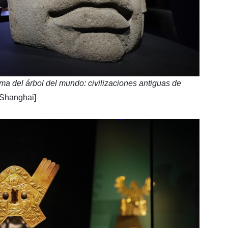
ima del árbol del mundo: civilizaciones antiguas de
 Shanghai]