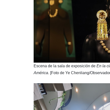
​Escena de la sala de exposición de
En la c
América
. [Foto de Ye Chenliang/Observado