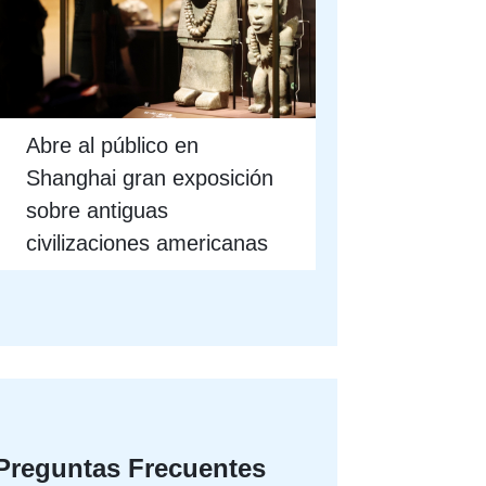
Abre al público en
Shanghai gran exposición
sobre antiguas
civilizaciones americanas
Preguntas Frecuentes