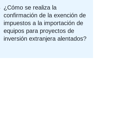
¿Cómo se realiza la
confirmación de la exención de
impuestos a la importación de
equipos para proyectos de
inversión extranjera alentados?