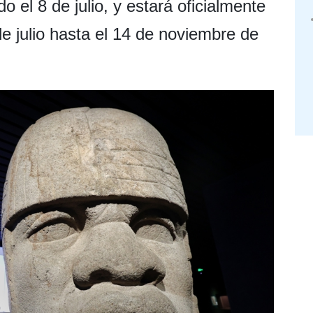
 el 8 de julio, y estará oficialmente
de julio hasta el 14 de noviembre de