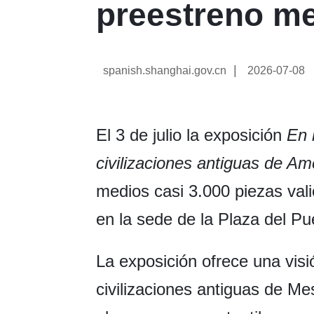
preestreno me
|
spanish.shanghai.gov.cn
2026-07-08
El 3 de julio la exposición
En 
civilizaciones antiguas de A
medios casi 3.000 piezas val
en la sede de la Plaza del P
La exposición ofrece una visi
civilizaciones antiguas de M