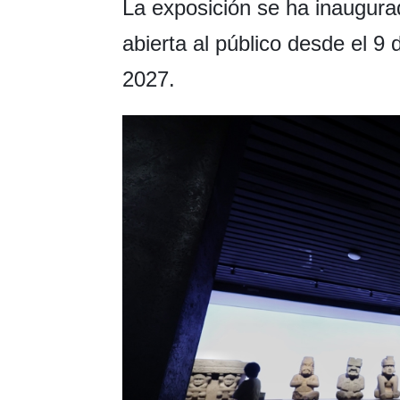
La exposición se ha inaugurado
abierta al público desde el 9 
2027.