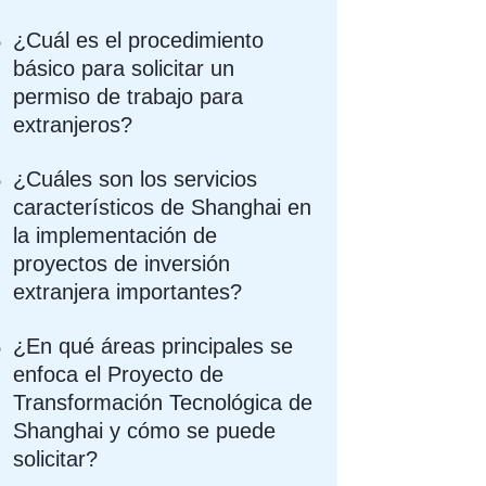
¿Cuál es el procedimiento
básico para solicitar un
permiso de trabajo para
extranjeros?
¿Cuáles son los servicios
característicos de Shanghai en
la implementación de
proyectos de inversión
extranjera importantes?
¿En qué áreas principales se
enfoca el Proyecto de
Transformación Tecnológica de
Shanghai y cómo se puede
solicitar?