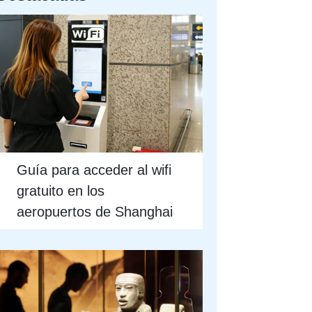
Guía para acceder al wifi
gratuito en los
aeropuertos de Shanghai