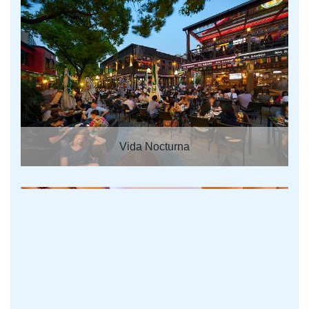
Vida Nocturna