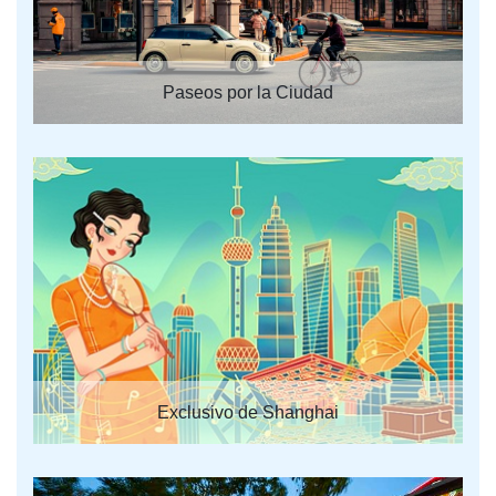
Paseos por la Ciudad
Exclusivo de Shanghai