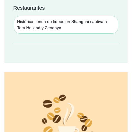
Restaurantes
Histórica tienda de fideos en Shanghai cautiva a
Tom Holland y Zendaya