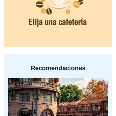
Recomendaciones