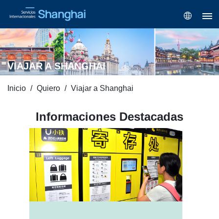
VIAJAR A SHANGHAI
Inicio
Quiero
Viajar a Shanghai
Informaciones Destacadas