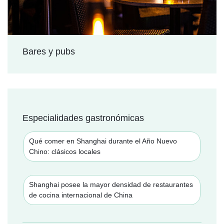
Bares y pubs
Especialidades gastronómicas
Qué comer en Shanghai durante el Año Nuevo
Chino: clásicos locales
Shanghai posee la mayor densidad de restaurantes
de cocina internacional de China