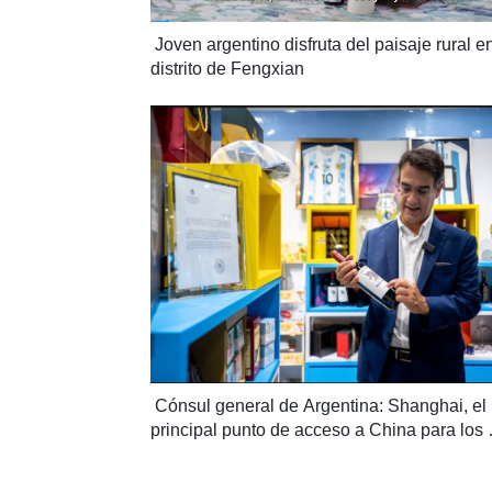
 Joven argentino disfruta del paisaje rural en
distrito de Fengxian
 Cónsul general de Argentina: Shanghai, el 
principal punto de acceso a China para los 
argentinos