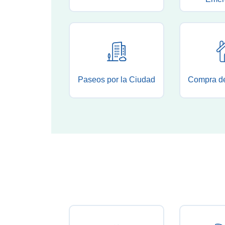
Paseos por la Ciudad
Compra de