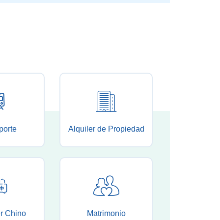
porte
Alquiler de Propiedad
r Chino
Matrimonio