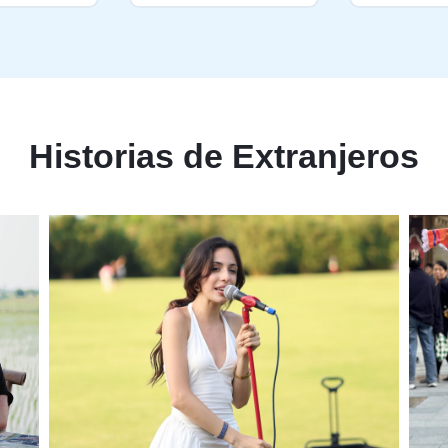
Historias de Extranjeros