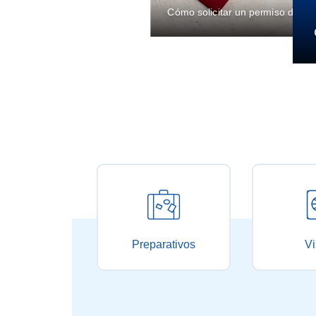
Cómo solicitar un permiso de ent
Preparativos
Vi