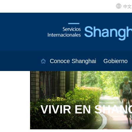
中文
Conoce Shanghai
Gobierno
VIVIR EN SHAN