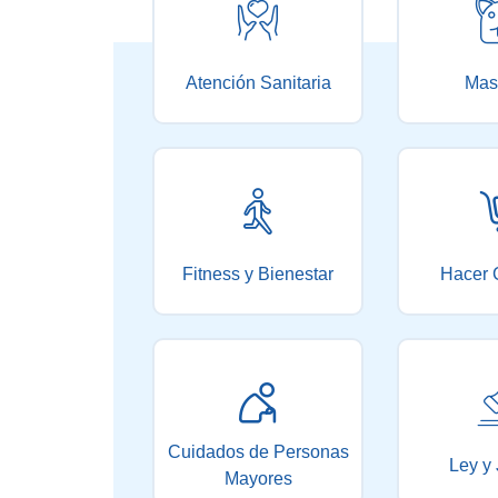
Atención Sanitaria
Mas
Fitness y Bienestar
Hacer 
Cuidados de Personas
Ley y 
Mayores