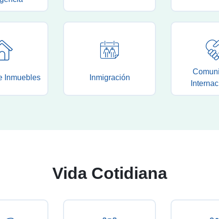
Comun
 Inmuebles
Inmigración
Internac
Vida Cotidiana