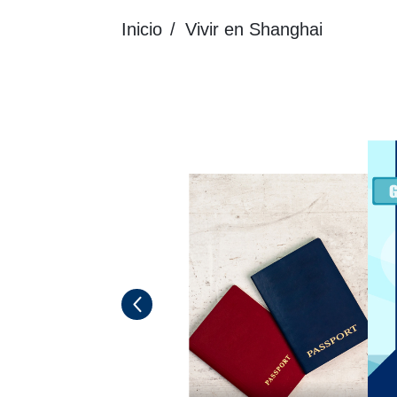
Inicio
Vivir en Shanghai