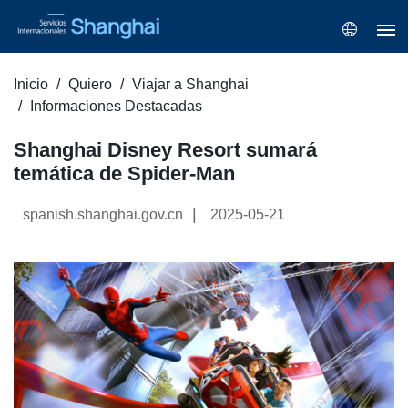
Inicio
Quiero
Viajar a Shanghai
Informaciones Destacadas
Shanghai Disney Resort sumará
temática de Spider-Man
|
spanish.shanghai.gov.cn
2025-05-21