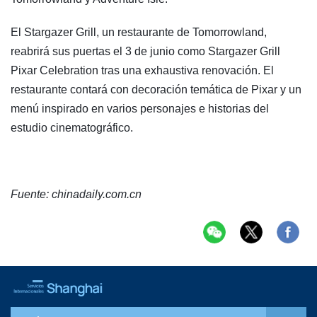
El Stargazer Grill, un restaurante de Tomorrowland,
reabrirá sus puertas el 3 de junio como Stargazer Grill
Pixar Celebration tras una exhaustiva renovación. El
restaurante contará con decoración temática de Pixar y un
menú inspirado en varios personajes e historias del
estudio cinematográfico.
Fuente: chinadaily.com.cn