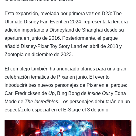
Esta expansión, revelada por primera vez en D23: The
Ultimate Disney Fan Event en 2024, representa la tercera
adición importante a Disneyland de Shanghai desde su
apertura en junio de 2016. Posteriormente, el parque
añadió Disney-Pixar Toy Story Land en abril de 2018 y
Zootopia en diciembre de 2023.
El complejo también ha anunciado planes para una gran
celebración temática de Pixar en junio. El evento
introducirá tres nuevos personajes de Pixar en el parque:
Carl Fredricksen de
Up
, Bing Bong de
Inside Out
y Edna
Mode de
The Incredibles
. Los personajes debutarán en un
espectáculo especial en el E-Stage el 3 de junio.