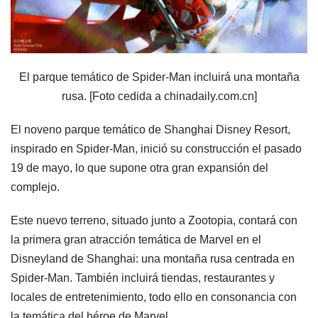
El parque temático de Spider-Man incluirá una montaña
rusa. [Foto cedida a chinadaily.com.cn]
El noveno parque temático de Shanghai Disney Resort,
inspirado en Spider-Man, inició su construcción el pasado
19 de mayo, lo que supone otra gran expansión del
complejo.
Este nuevo terreno, situado junto a Zootopia, contará con
la primera gran atracción temática de Marvel en el
Disneyland de Shanghai: una montaña rusa centrada en
Spider-Man. También incluirá tiendas, restaurantes y
locales de entretenimiento, todo ello en consonancia con
la temática del héroe de Marvel.