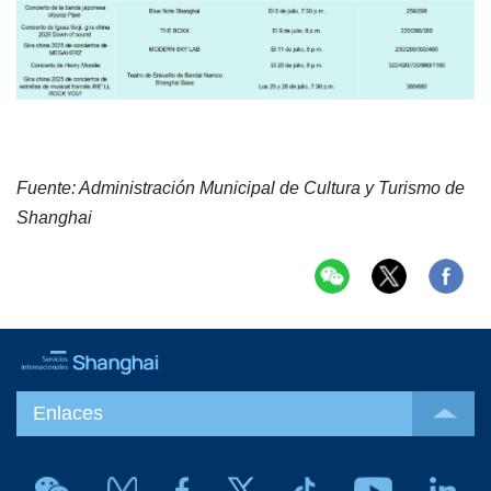
Fuente: Administración Municipal de Cultura y Turismo de
Shanghai
Enlaces