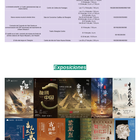
Exposiciones