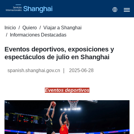
Inicio
Quiero
Viajar a Shanghai
Informaciones Destacadas
Eventos deportivos, exposiciones y
espectáculos de julio en Shanghai
|
spanish.shanghai.gov.cn
2025-06-28
Eventos deportivos