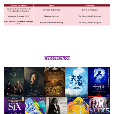
Espectáculos