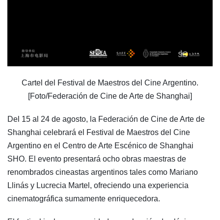
Cartel del Festival de Maestros del Cine Argentino.
[Foto/Federación de Cine de Arte de Shanghai]
Del 15 al 24 de agosto, la Federación de Cine de Arte de
Shanghai celebrará el Festival de Maestros del Cine
Argentino en el Centro de Arte Escénico de Shanghai
SHO. El evento presentará ocho obras maestras de
renombrados cineastas argentinos tales como Mariano
Llinás y Lucrecia Martel, ofreciendo una experiencia
cinematográfica sumamente enriquecedora.