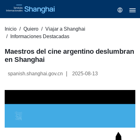
Inicio
Quiero
Viajar a Shanghai
Informaciones Destacadas
Maestros del cine argentino deslumbran
en Shanghai
|
spanish.shanghai.gov.cn
2025-08-13