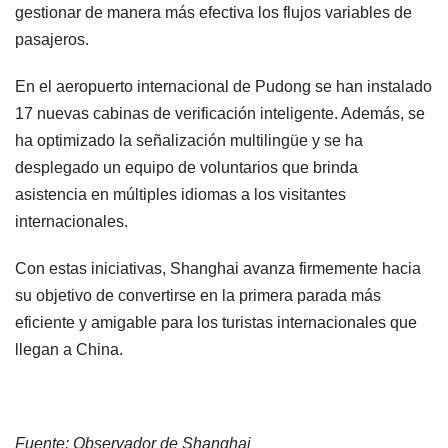
gestionar de manera más efectiva los flujos variables de
pasajeros.
En el aeropuerto internacional de Pudong se han instalado
17 nuevas cabinas de verificación inteligente. Además, se
ha optimizado la señalización multilingüe y se ha
desplegado un equipo de voluntarios que brinda
asistencia en múltiples idiomas a los visitantes
internacionales.
Con estas iniciativas, Shanghai avanza firmemente hacia
su objetivo de convertirse en la primera parada más
eficiente y amigable para los turistas internacionales que
llegan a China.
Fuente: Observador de Shanghai