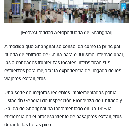
[Foto/Autoridad Aeroportuaria de Shanghai]
A medida que Shanghai se consolida como la principal
puerta de entrada de China para el turismo internacional,
las autoridades fronterizas locales intensifican sus
esfuerzos para mejorar la experiencia de llegada de los
viajeros extranjeros.
Una serie de mejoras recientes implementadas por la
Estación General de Inspección Fronteriza de Entrada y
Salida de Shanghai ha incrementado en un 14% la
eficiencia en el procesamiento de pasajeros extranjeros
durante las horas pico.