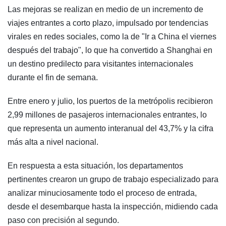
Las mejoras se realizan en medio de un incremento de
viajes entrantes a corto plazo, impulsado por tendencias
virales en redes sociales, como la de "Ir a China el viernes
después del trabajo", lo que ha convertido a Shanghai en
un destino predilecto para visitantes internacionales
durante el fin de semana.
Entre enero y julio, los puertos de la metrópolis recibieron
2,99 millones de pasajeros internacionales entrantes, lo
que representa un aumento interanual del 43,7% y la cifra
más alta a nivel nacional.
En respuesta a esta situación, los departamentos
pertinentes crearon un grupo de trabajo especializado para
analizar minuciosamente todo el proceso de entrada,
desde el desembarque hasta la inspección, midiendo cada
paso con precisión al segundo.