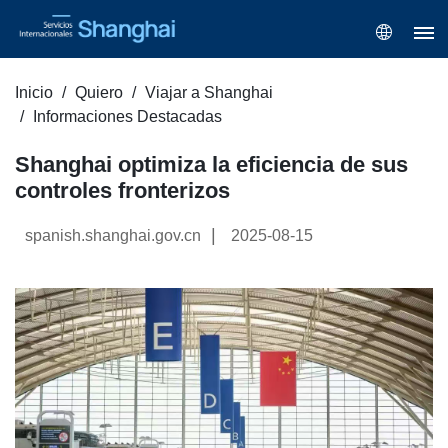
Inicio
Quiero
Viajar a Shanghai
Informaciones Destacadas
Shanghai optimiza la eficiencia de sus
controles fronterizos
|
spanish.shanghai.gov.cn
2025-08-15