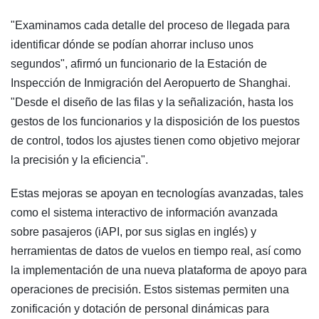
"Examinamos cada detalle del proceso de llegada para
identificar dónde se podían ahorrar incluso unos
segundos", afirmó un funcionario de la Estación de
Inspección de Inmigración del Aeropuerto de Shanghai.
"Desde el diseño de las filas y la señalización, hasta los
gestos de los funcionarios y la disposición de los puestos
de control, todos los ajustes tienen como objetivo mejorar
la precisión y la eficiencia".
Estas mejoras se apoyan en tecnologías avanzadas, tales
como el sistema interactivo de información avanzada
sobre pasajeros (iAPI, por sus siglas en inglés) y
herramientas de datos de vuelos en tiempo real, así como
la implementación de una nueva plataforma de apoyo para
operaciones de precisión. Estos sistemas permiten una
zonificación y dotación de personal dinámicas para