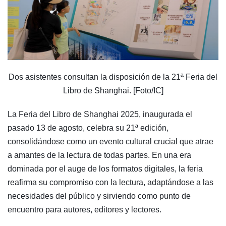
Dos asistentes consultan la disposición de la 21ª Feria del
Libro de Shanghai. [Foto/IC]
La Feria del Libro de Shanghai 2025, inaugurada el
pasado 13 de agosto, celebra su 21ª edición,
consolidándose como un evento cultural crucial que atrae
a amantes de la lectura de todas partes. En una era
dominada por el auge de los formatos digitales, la feria
reafirma su compromiso con la lectura, adaptándose a las
necesidades del público y sirviendo como punto de
encuentro para autores, editores y lectores.