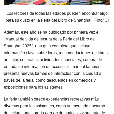
Los lectores de todas las edades pueden encontrar algo
para su gusto en la Feria del Libro de Shanghai. [Foto/IC]
Además, este año se ha publicado por primera vez el
"Manual de vida de lectura de la Feria del Libro de
Shanghai 2025", una guía completa que incluye
información clave sobre foros, recomendaciones de libros,
artículos culturales, actividades especiales, compra de
entradas e información de acceso. El manual también
presenta nuevas formas de interactuar con la ciudad a
través de la feria, como descuentos en comercios y
exposiciones para los asistentes.
La feria también ofrece experiencias recreativas más
diversas para los asistentes, como un mercado nocturno
de lectura, una librería
pop-up
de podcasts y una ruta de