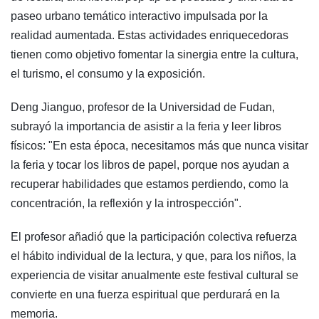
paseo urbano temático interactivo impulsada por la
realidad aumentada. Estas actividades enriquecedoras
tienen como objetivo fomentar la sinergia entre la cultura,
el turismo, el consumo y la exposición.
Deng Jianguo, profesor de la Universidad de Fudan,
subrayó la importancia de asistir a la feria y leer libros
físicos: "En esta época, necesitamos más que nunca visitar
la feria y tocar los libros de papel, porque nos ayudan a
recuperar habilidades que estamos perdiendo, como la
concentración, la reflexión y la introspección".
El profesor añadió que la participación colectiva refuerza
el hábito individual de la lectura, y que, para los niños, la
experiencia de visitar anualmente este festival cultural se
convierte en una fuerza espiritual que perdurará en la
memoria.