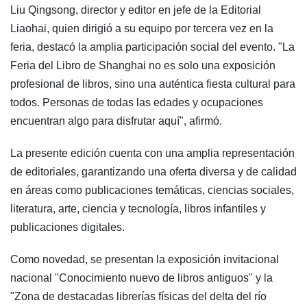
Liu Qingsong, director y editor en jefe de la Editorial
Liaohai, quien dirigió a su equipo por tercera vez en la
feria, destacó la amplia participación social del evento. "La
Feria del Libro de Shanghai no es solo una exposición
profesional de libros, sino una auténtica fiesta cultural para
todos. Personas de todas las edades y ocupaciones
encuentran algo para disfrutar aquí", afirmó.
La presente edición cuenta con una amplia representación
de editoriales, garantizando una oferta diversa y de calidad
en áreas como publicaciones temáticas, ciencias sociales,
literatura, arte, ciencia y tecnología, libros infantiles y
publicaciones digitales.
Como novedad, se presentan la exposición invitacional
nacional "Conocimiento nuevo de libros antiguos" y la
"Zona de destacadas librerías físicas del delta del río