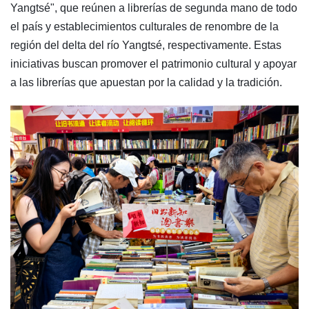
Yangtsé", que reúnen a librerías de segunda mano de todo
el país y establecimientos culturales de renombre de la
región del delta del río Yangtsé, respectivamente. Estas
iniciativas buscan promover el patrimonio cultural y apoyar
a las librerías que apuestan por la calidad y la tradición.