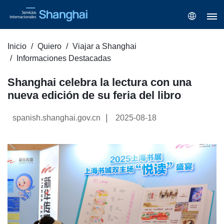
Inicio
Quiero
Viajar a Shanghai
Informaciones Destacadas
Shanghai celebra la lectura con una
nueva edición de su feria del libro
|
spanish.shanghai.gov.cn
2025-08-18