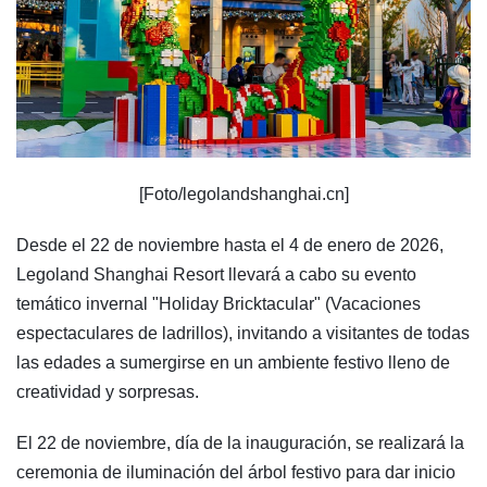
[Foto/legolandshanghai.cn]
Desde el 22 de noviembre hasta el 4 de enero de 2026,
Legoland Shanghai Resort llevará a cabo su evento
temático invernal "Holiday Bricktacular" (Vacaciones
espectaculares de ladrillos), invitando a visitantes de todas
las edades a sumergirse en un ambiente festivo lleno de
creatividad y sorpresas.
El 22 de noviembre, día de la inauguración, se realizará la
ceremonia de iluminación del árbol festivo para dar inicio