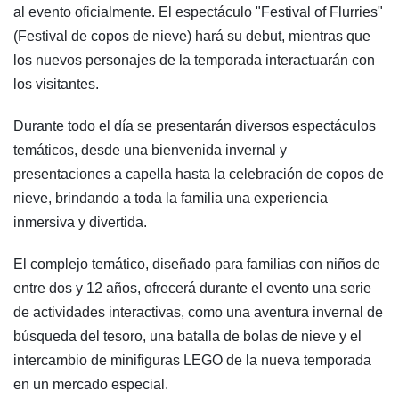
al evento oficialmente. El espectáculo "Festival of Flurries"
(Festival de copos de nieve) hará su debut, mientras que
los nuevos personajes de la temporada interactuarán con
los visitantes.
Durante todo el día se presentarán diversos espectáculos
temáticos, desde una bienvenida invernal y
presentaciones a capella hasta la celebración de copos de
nieve, brindando a toda la familia una experiencia
inmersiva y divertida.
El complejo temático, diseñado para familias con niños de
entre dos y 12 años, ofrecerá durante el evento una serie
de actividades interactivas, como una aventura invernal de
búsqueda del tesoro, una batalla de bolas de nieve y el
intercambio de minifiguras LEGO de la nueva temporada
en un mercado especial.