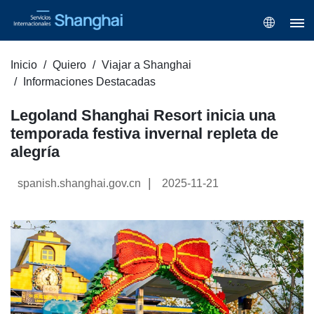
Inicio
Quiero
Viajar a Shanghai
Informaciones Destacadas
Legoland Shanghai Resort inicia una
temporada festiva invernal repleta de
alegría
|
spanish.shanghai.gov.cn
2025-11-21