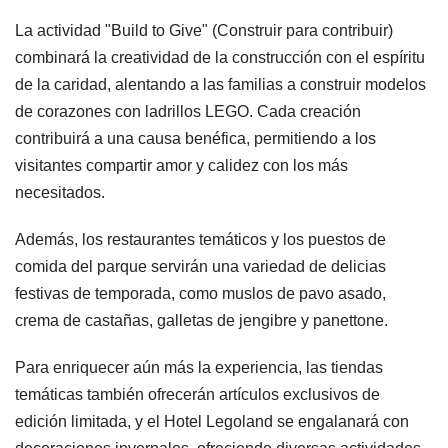
La actividad "Build to Give" (Construir para contribuir)
combinará la creatividad de la construcción con el espíritu
de la caridad, alentando a las familias a construir modelos
de corazones con ladrillos LEGO. Cada creación
contribuirá a una causa benéfica, permitiendo a los
visitantes compartir amor y calidez con los más
necesitados.
Además, los restaurantes temáticos y los puestos de
comida del parque servirán una variedad de delicias
festivas de temporada, como muslos de pavo asado,
crema de castañas, galletas de jengibre y panettone.
Para enriquecer aún más la experiencia, las tiendas
temáticas también ofrecerán artículos exclusivos de
edición limitada, y el Hotel Legoland se engalanará con