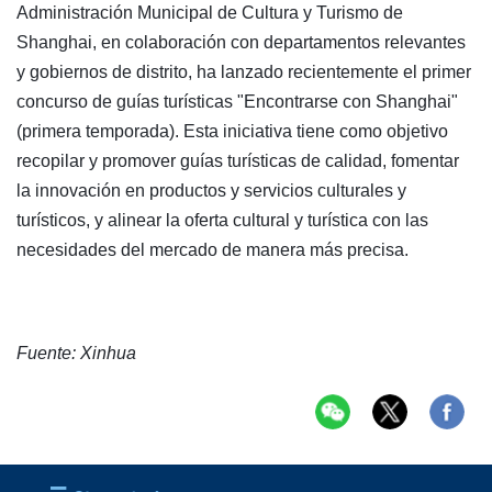
Administración Municipal de Cultura y Turismo de
Shanghai, en colaboración con departamentos relevantes
y gobiernos de distrito, ha lanzado recientemente el primer
concurso de guías turísticas "Encontrarse con Shanghai"
(primera temporada). Esta iniciativa tiene como objetivo
recopilar y promover guías turísticas de calidad, fomentar
la innovación en productos y servicios culturales y
turísticos, y alinear la oferta cultural y turística con las
necesidades del mercado de manera más precisa.
Fuente: Xinhua