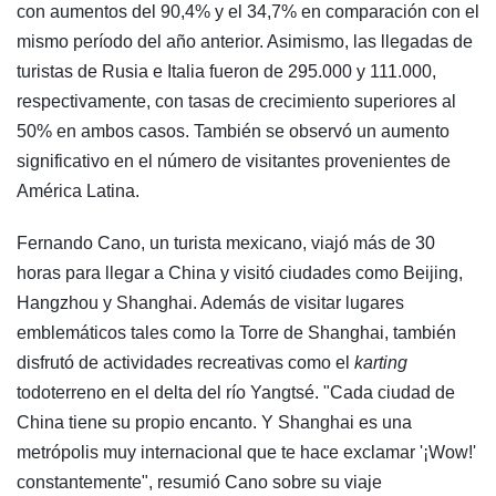
con aumentos del 90,4% y el 34,7% en comparación con el
mismo período del año anterior. Asimismo, las llegadas de
turistas de Rusia e Italia fueron de 295.000 y 111.000,
respectivamente, con tasas de crecimiento superiores al
50% en ambos casos. También se observó un aumento
significativo en el número de visitantes provenientes de
América Latina.
Fernando Cano, un turista mexicano, viajó más de 30
horas para llegar a China y visitó ciudades como Beijing,
Hangzhou y Shanghai. Además de visitar lugares
emblemáticos tales como la Torre de Shanghai, también
disfrutó de actividades recreativas como el
karting
todoterreno en el delta del río Yangtsé. "Cada ciudad de
China tiene su propio encanto. Y Shanghai es una
metrópolis muy internacional que te hace exclamar '¡Wow!'
constantemente", resumió Cano sobre su viaje