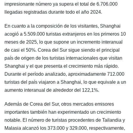
impresionante número ya supera el total de 6.706.000
llegadas registradas durante todo el año 2024.
En cuanto a la composición de los visitantes, Shanghai
acogió a 5.509.000 turistas extranjeros en los primeros 10
meses de 2025, lo que supone un incremento interanual
de casi el 50%. Corea del Sur sigue siendo el principal
país de origen de los turistas internacionales que visitan
Shanghai y el que presenta el crecimiento más rápido.
Durante el período analizado, aproximadamente 712.000
turistas del país viajaron a Shanghai, lo que equivale a un
aumento interanual de alrededor del 122,1%.
Además de Corea del Sur, otros mercados emisores
importantes también han experimentado un crecimiento
notable. El número de turistas procedentes de Tailandia y
Malasia alcanzó los 373.000 y 329.000, respectivamente,