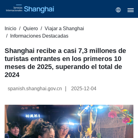
Inicio
Quiero
Viajar a Shanghai
Informaciones Destacadas
Shanghai recibe a casi 7,3 millones de
turistas entrantes en los primeros 10
meses de 2025, superando el total de
2024
|
spanish.shanghai.gov.cn
2025-12-04