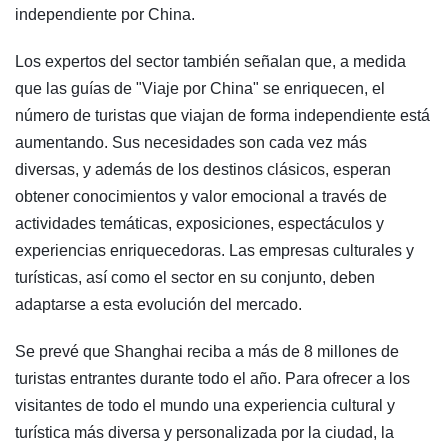
independiente por China.
Los expertos del sector también señalan que, a medida
que las guías de "Viaje por China" se enriquecen, el
número de turistas que viajan de forma independiente está
aumentando. Sus necesidades son cada vez más
diversas, y además de los destinos clásicos, esperan
obtener conocimientos y valor emocional a través de
actividades temáticas, exposiciones, espectáculos y
experiencias enriquecedoras. Las empresas culturales y
turísticas, así como el sector en su conjunto, deben
adaptarse a esta evolución del mercado.
Se prevé que Shanghai reciba a más de 8 millones de
turistas entrantes durante todo el año. Para ofrecer a los
visitantes de todo el mundo una experiencia cultural y
turística más diversa y personalizada por la ciudad, la