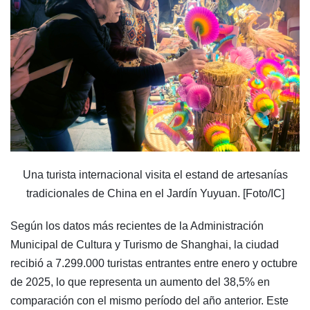
Una turista internacional visita el estand de artesanías
tradicionales de China en el Jardín Yuyuan. [Foto/IC]
Según los datos más recientes de la Administración
Municipal de Cultura y Turismo de Shanghai, la ciudad
recibió a 7.299.000 turistas entrantes entre enero y octubre
de 2025, lo que representa un aumento del 38,5% en
comparación con el mismo período del año anterior. Este