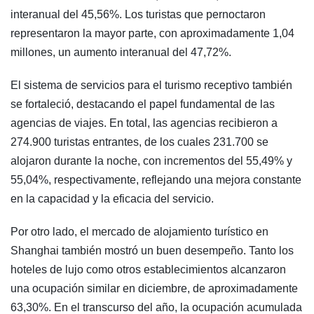
interanual del 45,56%. Los turistas que pernoctaron
representaron la mayor parte, con aproximadamente 1,04
millones, un aumento interanual del 47,72%.
El sistema de servicios para el turismo receptivo también
se fortaleció, destacando el papel fundamental de las
agencias de viajes. En total, las agencias recibieron a
274.900 turistas entrantes, de los cuales 231.700 se
alojaron durante la noche, con incrementos del 55,49% y
55,04%, respectivamente, reflejando una mejora constante
en la capacidad y la eficacia del servicio.
Por otro lado, el mercado de alojamiento turístico en
Shanghai también mostró un buen desempeño. Tanto los
hoteles de lujo como otros establecimientos alcanzaron
una ocupación similar en diciembre, de aproximadamente
63,30%. En el transcurso del año, la ocupación acumulada