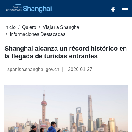
Inicio
Quiero
Viajar a Shanghai
Informaciones Destacadas
Shanghai alcanza un récord histórico en
la llegada de turistas entrantes
|
spanish.shanghai.gov.cn
2026-01-27