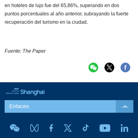
en hoteles de lujo fue del 65,86%, superando en dos
puntos porcentuales al año anterior, subrayando la fuerte
recuperación del turismo en la ciudad.
Fuente: The Paper
Enlaces