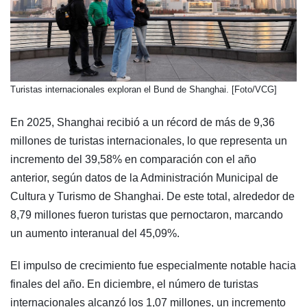
​Turistas internacionales exploran el Bund de Shanghai. [Foto/VCG]
En 2025, Shanghai recibió a un récord de más de 9,36
millones de turistas internacionales, lo que representa un
incremento del 39,58% en comparación con el año
anterior, según datos de la Administración Municipal de
Cultura y Turismo de Shanghai. De este total, alrededor de
8,79 millones fueron turistas que pernoctaron, marcando
un aumento interanual del 45,09%.
El impulso de crecimiento fue especialmente notable hacia
finales del año. En diciembre, el número de turistas
internacionales alcanzó los 1,07 millones, un incremento