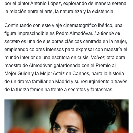
por el pintor Antonio López, explorando de manera serena
la relación entre el arte, la naturaleza y la existencia.
Continuando con este viaje cinematográfico ibérico, una
figura imprescindible es Pedro Almodóvar.
La flor de mi
secreto
es una de sus obras clásicas centrada en la mujer,
empleando colores intensos para expresar con maestría el
mundo interior de una escritora en crisis.
Volver
, otra obra
maestra de Almodóvar, galardonada con el Premio al
Mejor Guion y la Mejor Actriz en Cannes, narra la historia
de un drama familiar en Madrid y su resurgimiento a través
de la fuerza femenina frente a secretos y fantasmas.