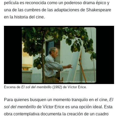
película es reconocida como un poderoso drama épico y
una de las cumbres de las adaptaciones de Shakespeare
en la historia del cine.
​Escena de
El sol del membrillo
(1992) de Víctor Erice.
Para quienes busquen un momento tranquilo en el cine,
El
sol del membrillo
de Víctor Erice es una opción ideal. Esta
obra contemplativa documenta la creación de un cuadro