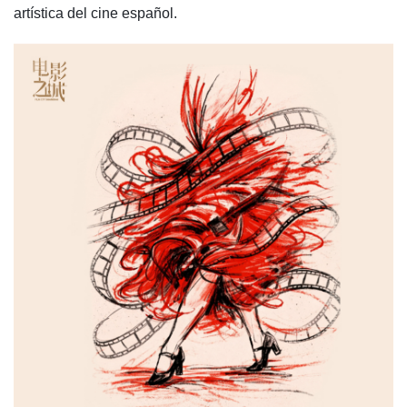
artística del cine español.