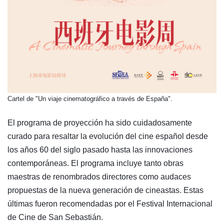
​Cartel de "Un viaje cinematográfico a través de España".
El programa de proyección ha sido cuidadosamente
curado para resaltar la evolución del cine español desde
los años 60 del siglo pasado hasta las innovaciones
contemporáneas. El programa incluye tanto obras
maestras de renombrados directores como audaces
propuestas de la nueva generación de cineastas. Estas
últimas fueron recomendadas por el Festival Internacional
de Cine de San Sebastián.