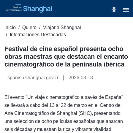
Inicio
Quiero
Viajar a Shanghai
Informaciones Destacadas
Festival de cine español presenta ocho
obras maestras que destacan el encanto
cinematográfico de la península ibérica
|
spanish.shanghai.gov.cn
2026-03-13
El evento "Un viaje cinematográfico a través de España"
se llevará a cabo del 13 al 22 de marzo en el Centro de
Arte Cinematográfico de Shanghai (SHO), presentando
una selección de ocho películas españolas que abarcan
seis décadas y muestran la rica y vibrante vitalidad