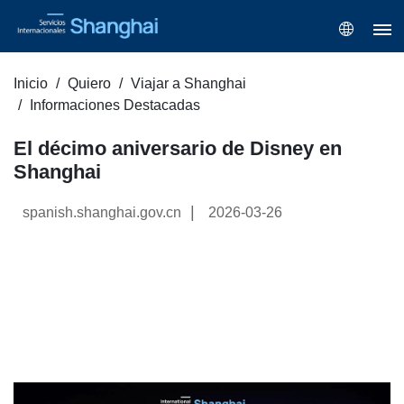
Inicio
Quiero
Viajar a Shanghai
Informaciones Destacadas
El décimo aniversario de Disney en
Shanghai
|
spanish.shanghai.gov.cn
2026-03-26