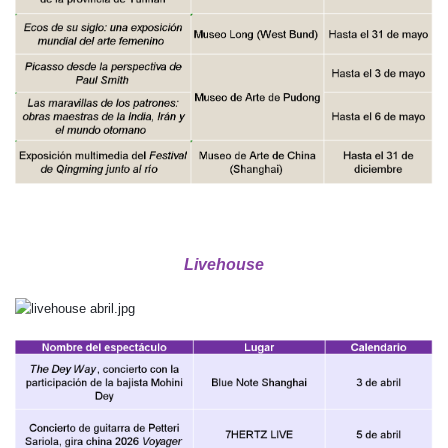
Livehouse