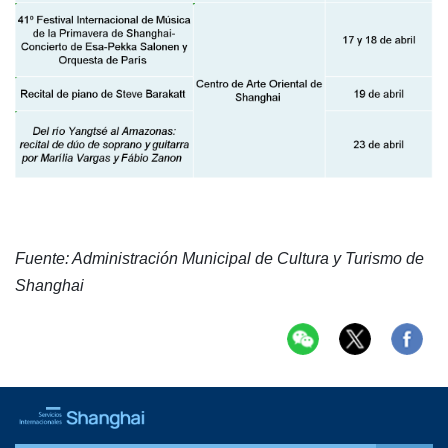
Fuente: Administración Municipal de Cultura y Turismo de
Shanghai