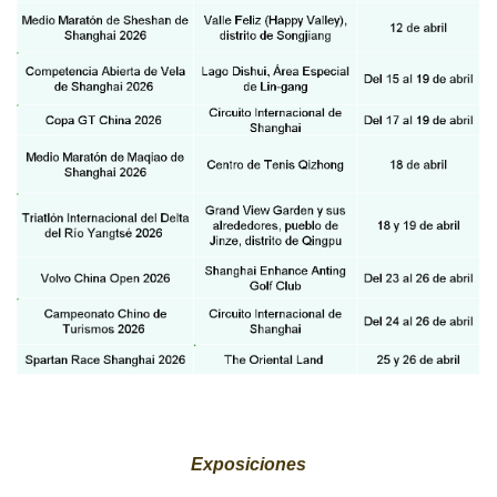
Exposiciones