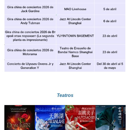
Teatros