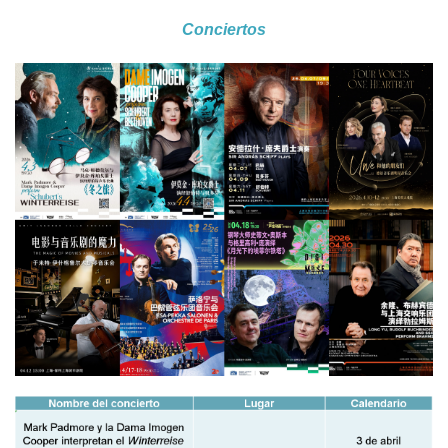
Conciertos