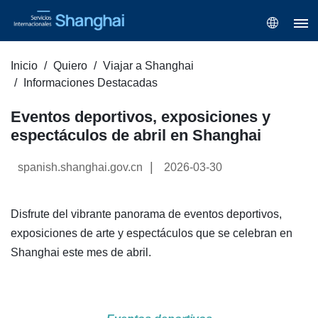
Inicio
Quiero
Viajar a Shanghai
Informaciones Destacadas
Eventos deportivos, exposiciones y
espectáculos de abril en Shanghai
|
spanish.shanghai.gov.cn
2026-03-30
Disfrute del vibrante panorama de eventos deportivos,
exposiciones de arte y espectáculos que se celebran en
Shanghai este mes de abril.