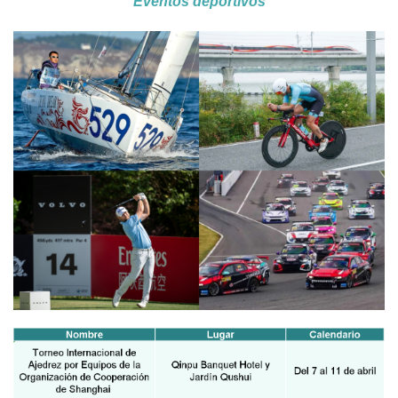
Eventos deportivos