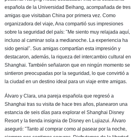
española de la Universidad Beihang, acompañada de tres
amigas que visitaban China por primera vez. Como
organizadora del viaje, Ana compartió sus impresiones
sobre la seguridad del país: "Me siento muy relajada aquí,
incluso al caminar sola a medianoche. La experiencia ha
sido genial". Sus amigas compartían esta impresión y
destacaron, además, la riqueza del intercambio cultural en
Shanghai. También señalaron que en ningún momento se
sintieron preocupadas por la seguridad, lo que convirtió a
la ciudad en un destino ideal para un viaje entre amigas.
Álvaro y Clara, una pareja española que regresó a
Shanghai tras su visita de hace tres años, planearon una
estancia de seis días para explorar el Shanghai Disney
Resort y la tienda insignia de Disney en Lujiazui. Álvaro
aseguró: "Tanto al comprar como al pasear por la noche,