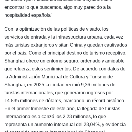
encontrar lo que buscamos, algo muy parecido a la
hospitalidad española".
Con la optimización de las políticas de visado, los
servicios de entrada y la infraestructura urbana, cada vez
más turistas extranjeros visitan China y quedan cautivados
por el país. Como el principal destino de turismo receptivo,
Shanghai ofrece un entorno seguro, ordenado y amigable
que refuerza estos sentimientos. De acuerdo con datos de
la Administración Municipal de Cultura y Turismo de
Shanghai, en 2025 la ciudad recibió 9,36 millones de
turistas internacionales, que generaron ingresos por
14.835 millones de dólares, marcando un récord histórico.
En el primer trimestre de este año, la llegada de turistas
internacionales alcanzó los 2,23 millones, lo que
representa un aumento interanual del 28,04%, y evidencia