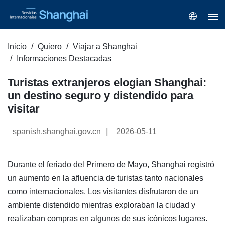
Inicio
Quiero
Viajar a Shanghai
Informaciones Destacadas
Turistas extranjeros elogian Shanghai:
un destino seguro y distendido para
visitar
|
spanish.shanghai.gov.cn
2026-05-11
Durante el feriado del Primero de Mayo, Shanghai registró
un aumento en la afluencia de turistas tanto nacionales
como internacionales. Los visitantes disfrutaron de un
ambiente distendido mientras exploraban la ciudad y
realizaban compras en algunos de sus icónicos lugares.