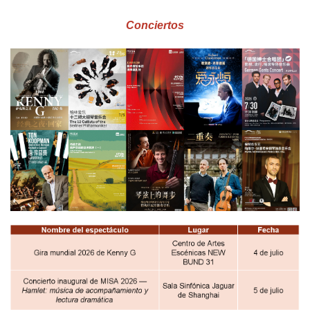
Conciertos