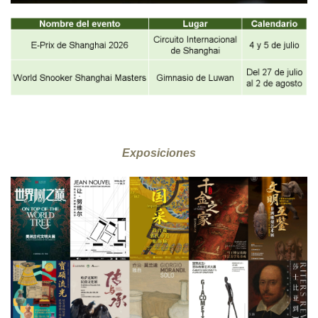
Exposiciones