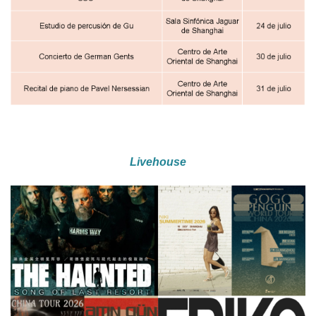
Livehouse