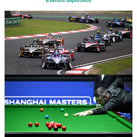
Eventos deportivos