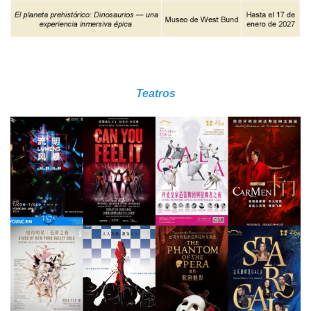
Teatros