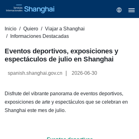
Inicio
Quiero
Viajar a Shanghai
Informaciones Destacadas
Eventos deportivos, exposiciones y
espectáculos de julio en Shanghai
|
spanish.shanghai.gov.cn
2026-06-30
Disfrute del vibrante panorama de eventos deportivos,
exposiciones de arte y espectáculos que se celebran en
Shanghai este mes de julio.