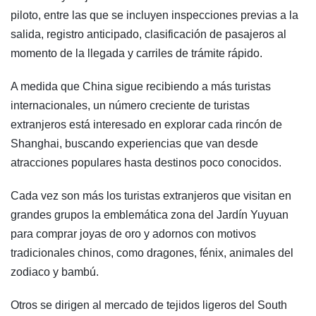
piloto, entre las que se incluyen inspecciones previas a la
salida, registro anticipado, clasificación de pasajeros al
momento de la llegada y carriles de trámite rápido.
A medida que China sigue recibiendo a más turistas
internacionales, un número creciente de turistas
extranjeros está interesado en explorar cada rincón de
Shanghai, buscando experiencias que van desde
atracciones populares hasta destinos poco conocidos.
Cada vez son más los turistas extranjeros que visitan en
grandes grupos la emblemática zona del Jardín Yuyuan
para comprar joyas de oro y adornos con motivos
tradicionales chinos, como dragones, fénix, animales del
zodiaco y bambú.
Otros se dirigen al mercado de tejidos ligeros del South