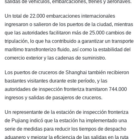
salidas de vehículos, embarcaciones, trenes y aeronaves.
Un total de 22.000 embarcaciones internacionales
ingresaron o salieron de los puertos de la ciudad, mientras
que las autoridades facilitaron más de 25.000 cambios de
tripulación, lo que ha contribuido a garantizar un transporte
marítimo transfronterizo fluido, así como la estabilidad del
comercio exterior y las cadenas de suministro.
Los puertos de cruceros de Shanghai también recibieron
bastantes visitantes durante este período, y las
autoridades de inspección fronteriza tramitaron 744.000
ingresos y salidas de pasajeros de cruceros.
Un representante de la estación de inspección fronteriza
de Pujiang indicó que la estación ha implementado una
serie de medidas para reducir los tiempos de despacho
aduanero y mejorar la eficiencia de las salidas en la ruta