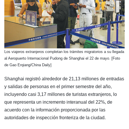
​Los viajeros extranjeros completan los trámites migratorios a su llegada
al Aeropuerto Internacional Pudong de Shanghai el 22 de mayo. [Foto
de Gao Erqiang/China Daily]
Shanghai registró alrededor de 21,13 millones de entradas
y salidas de personas en el primer semestre del año,
incluyendo casi 3,17 millones de turistas extranjeros, lo
que representa un incremento interanual del 22%, de
acuerdo con la información proporcionada por las
autoridades de inspección fronteriza de la ciudad.