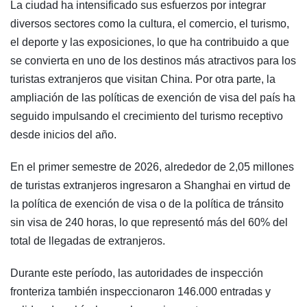
La ciudad ha intensificado sus esfuerzos por integrar
diversos sectores como la cultura, el comercio, el turismo,
el deporte y las exposiciones, lo que ha contribuido a que
se convierta en uno de los destinos más atractivos para los
turistas extranjeros que visitan China. Por otra parte, la
ampliación de las políticas de exención de visa del país ha
seguido impulsando el crecimiento del turismo receptivo
desde inicios del año.
En el primer semestre de 2026, alrededor de 2,05 millones
de turistas extranjeros ingresaron a Shanghai en virtud de
la política de exención de visa o de la política de tránsito
sin visa de 240 horas, lo que representó más del 60% del
total de llegadas de extranjeros.
Durante este período, las autoridades de inspección
fronteriza también inspeccionaron 146.000 entradas y