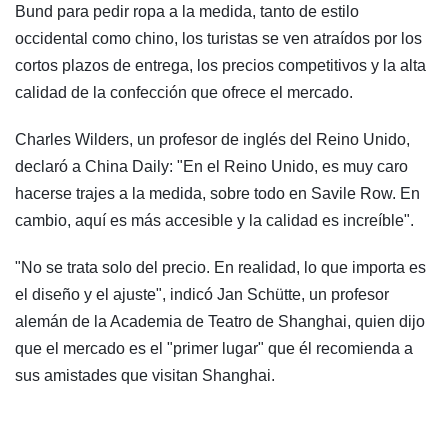
Bund para pedir ropa a la medida, tanto de estilo
occidental como chino, los turistas se ven atraídos por los
cortos plazos de entrega, los precios competitivos y la alta
calidad de la confección que ofrece el mercado.
Charles Wilders, un profesor de inglés del Reino Unido,
declaró a China Daily: "En el Reino Unido, es muy caro
hacerse trajes a la medida, sobre todo en Savile Row. En
cambio, aquí es más accesible y la calidad es increíble".
"No se trata solo del precio. En realidad, lo que importa es
el diseño y el ajuste", indicó Jan Schütte, un profesor
alemán de la Academia de Teatro de Shanghai, quien dijo
que el mercado es el "primer lugar" que él recomienda a
sus amistades que visitan Shanghai.