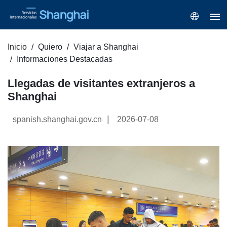
Inicio
Quiero
Viajar a Shanghai
Informaciones Destacadas
Llegadas de visitantes extranjeros a
Shanghai
|
spanish.shanghai.gov.cn
2026-07-08