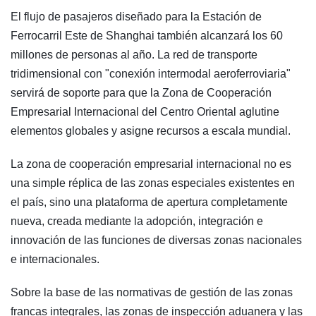
El flujo de pasajeros diseñado para la Estación de
Ferrocarril Este de Shanghai también alcanzará los 60
millones de personas al año. La red de transporte
tridimensional con "conexión intermodal aeroferroviaria"
servirá de soporte para que la Zona de Cooperación
Empresarial Internacional del Centro Oriental aglutine
elementos globales y asigne recursos a escala mundial.
La zona de cooperación empresarial internacional no es
una simple réplica de las zonas especiales existentes en
el país, sino una plataforma de apertura completamente
nueva, creada mediante la adopción, integración e
innovación de las funciones de diversas zonas nacionales
e internacionales.
Sobre la base de las normativas de gestión de las zonas
francas integrales, las zonas de inspección aduanera y las