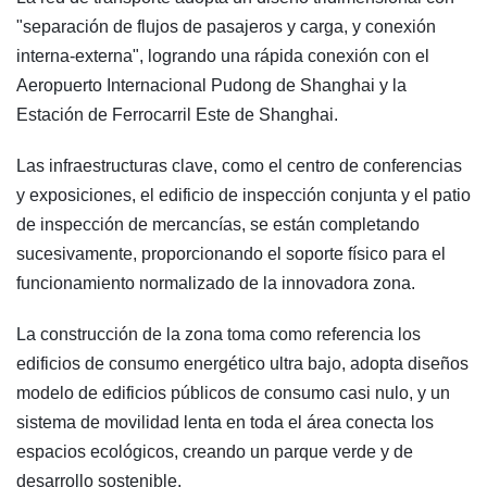
"separación de flujos de pasajeros y carga, y conexión
interna-externa", logrando una rápida conexión con el
Aeropuerto Internacional Pudong de Shanghai y la
Estación de Ferrocarril Este de Shanghai.
Las infraestructuras clave, como el centro de conferencias
y exposiciones, el edificio de inspección conjunta y el patio
de inspección de mercancías, se están completando
sucesivamente, proporcionando el soporte físico para el
funcionamiento normalizado de la innovadora zona.
La construcción de la zona toma como referencia los
edificios de consumo energético ultra bajo, adopta diseños
modelo de edificios públicos de consumo casi nulo, y un
sistema de movilidad lenta en toda el área conecta los
espacios ecológicos, creando un parque verde y de
desarrollo sostenible.