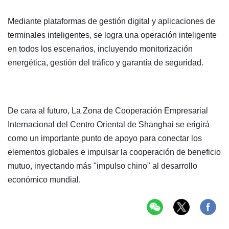
Mediante plataformas de gestión digital y aplicaciones de
terminales inteligentes, se logra una operación inteligente
en todos los escenarios, incluyendo monitorización
energética, gestión del tráfico y garantía de seguridad.
De cara al futuro, La Zona de Cooperación Empresarial
Internacional del Centro Oriental de Shanghai se erigirá
como un importante punto de apoyo para conectar los
elementos globales e impulsar la cooperación de beneficio
mutuo, inyectando más "impulso chino" al desarrollo
económico mundial.