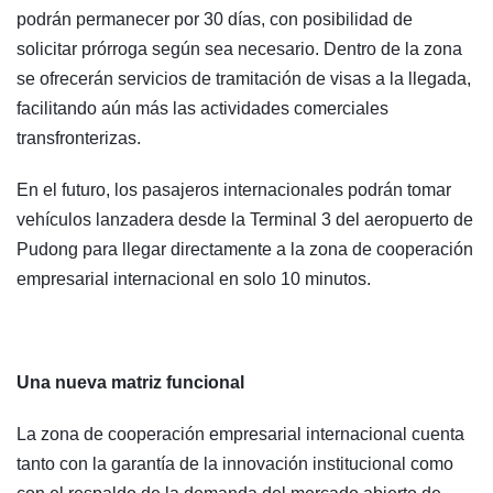
podrán permanecer por 30 días, con posibilidad de
solicitar prórroga según sea necesario. Dentro de la zona
se ofrecerán servicios de tramitación de visas a la llegada,
facilitando aún más las actividades comerciales
transfronterizas.
En el futuro, los pasajeros internacionales podrán tomar
vehículos lanzadera desde la Terminal 3 del aeropuerto de
Pudong para llegar directamente a la zona de cooperación
empresarial internacional en solo 10 minutos.
Una nueva matriz funcional
La zona de cooperación empresarial internacional cuenta
tanto con la garantía de la innovación institucional como