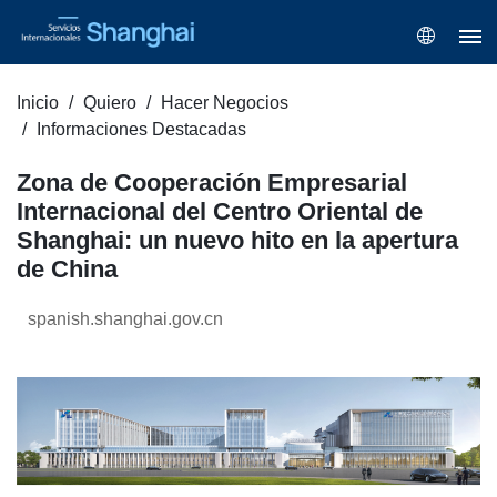
Inicio
Quiero
Hacer Negocios
Informaciones Destacadas
Zona de Cooperación Empresarial
Internacional del Centro Oriental de
Shanghai: un nuevo hito en la apertura
de China
spanish.shanghai.gov.cn