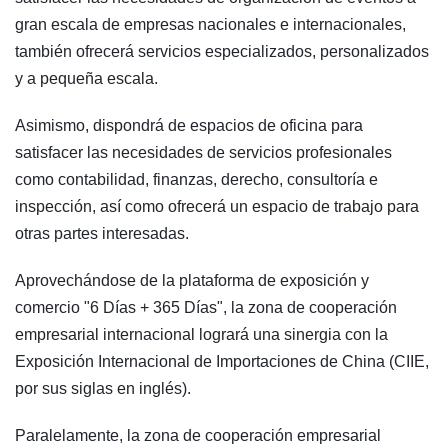
gran escala de empresas nacionales e internacionales,
también ofrecerá servicios especializados, personalizados
y a pequeña escala.
Asimismo, dispondrá de espacios de oficina para
satisfacer las necesidades de servicios profesionales
como contabilidad, finanzas, derecho, consultoría e
inspección, así como ofrecerá un espacio de trabajo para
otras partes interesadas.
Aprovechándose de la plataforma de exposición y
comercio "6 Días + 365 Días", la zona de cooperación
empresarial internacional logrará una sinergia con la
Exposición Internacional de Importaciones de China (CIIE,
por sus siglas en inglés).
Paralelamente, la zona de cooperación empresarial