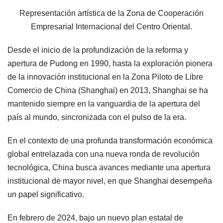
Representación artística de la Zona de Cooperación
Empresarial Internacional del Centro Oriental.
Desde el inicio de la profundización de la reforma y
apertura de Pudong en 1990, hasta la exploración pionera
de la innovación institucional en la Zona Piloto de Libre
Comercio de China (Shanghai) en 2013, Shanghai se ha
mantenido siempre en la vanguardia de la apertura del
país al mundo, sincronizada con el pulso de la era.
En el contexto de una profunda transformación económica
global entrelazada con una nueva ronda de revolución
tecnológica, China busca avances mediante una apertura
institucional de mayor nivel, en que Shanghai desempeña
un papel significativo.
En febrero de 2024, bajo un nuevo plan estatal de