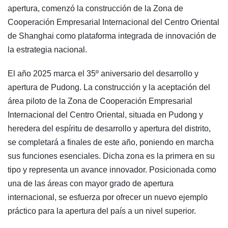
apertura, comenzó la construcción de la Zona de
Cooperación Empresarial Internacional del Centro Oriental
de Shanghai como plataforma integrada de innovación de
la estrategia nacional.
El año 2025 marca el 35º aniversario del desarrollo y
apertura de Pudong. La construcción y la aceptación del
área piloto de la Zona de Cooperación Empresarial
Internacional del Centro Oriental, situada en Pudong y
heredera del espíritu de desarrollo y apertura del distrito,
se completará a finales de este año, poniendo en marcha
sus funciones esenciales. Dicha zona es la primera en su
tipo y representa un avance innovador. Posicionada como
una de las áreas con mayor grado de apertura
internacional, se esfuerza por ofrecer un nuevo ejemplo
práctico para la apertura del país a un nivel superior.