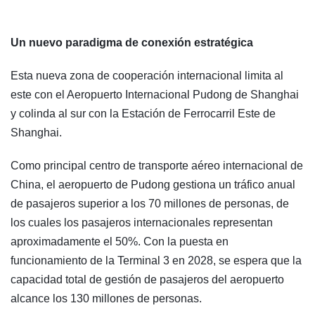
Un nuevo paradigma de conexión estratégica
Esta nueva zona de cooperación internacional limita al
este con el Aeropuerto Internacional Pudong de Shanghai
y colinda al sur con la Estación de Ferrocarril Este de
Shanghai.
Como principal centro de transporte aéreo internacional de
China, el aeropuerto de Pudong gestiona un tráfico anual
de pasajeros superior a los 70 millones de personas, de
los cuales los pasajeros internacionales representan
aproximadamente el 50%. Con la puesta en
funcionamiento de la Terminal 3 en 2028, se espera que la
capacidad total de gestión de pasajeros del aeropuerto
alcance los 130 millones de personas.