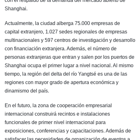
con el respaldo de la demanda del mercado abierto de
Shanghai.
Actualmente, la ciudad alberga 75.000 empresas de
capital extranjero, 1.027 sedes regionales de empresas
multinacionales y 597 centros de investigación y desarrollo
con financiación extranjera. Además, el número de
personas extranjeras que entran y salen por los puertos de
Shanghai ocupa el primer lugar a nivel nacional. Al mismo
tiempo, la región del delta del río Yangtsé es una de las
regiones con mayor grado de apertura económica y
dinamismo del país.
En el futuro, la zona de cooperación empresarial
internacional construirá recintos e instalaciones
funcionales de primer nivel internacional para
exposiciones, conferencias y capacitaciones. Además de
satisfacer las necesidades de organización de eventos a