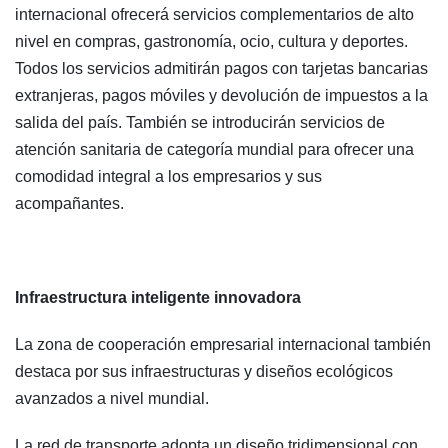
internacional ofrecerá servicios complementarios de alto
nivel en compras, gastronomía, ocio, cultura y deportes.
Todos los servicios admitirán pagos con tarjetas bancarias
extranjeras, pagos móviles y devolución de impuestos a la
salida del país. También se introducirán servicios de
atención sanitaria de categoría mundial para ofrecer una
comodidad integral a los empresarios y sus
acompañantes.
Infraestructura inteligente innovadora
La zona de cooperación empresarial internacional también
destaca por sus infraestructuras y diseños ecológicos
avanzados a nivel mundial.
La red de transporte adopta un diseño tridimensional con