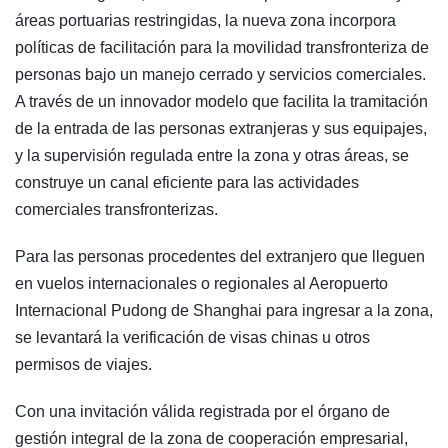
áreas portuarias restringidas, la nueva zona incorpora
políticas de facilitación para la movilidad transfronteriza de
personas bajo un manejo cerrado y servicios comerciales.
A través de un innovador modelo que facilita la tramitación
de la entrada de las personas extranjeras y sus equipajes,
y la supervisión regulada entre la zona y otras áreas, se
construye un canal eficiente para las actividades
comerciales transfronterizas.
Para las personas procedentes del extranjero que lleguen
en vuelos internacionales o regionales al Aeropuerto
Internacional Pudong de Shanghai para ingresar a la zona,
se levantará la verificación de visas chinas u otros
permisos de viajes.
Con una invitación válida registrada por el órgano de
gestión integral de la zona de cooperación empresarial,