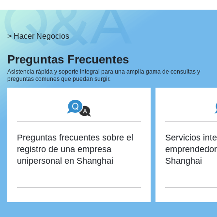
> Hacer Negocios
Preguntas Frecuentes
Asistencia rápida y soporte integral para una amplia gama de consultas y
preguntas
comunes que puedan surgir.
Preguntas frecuentes sobre el
Servicios int
registro de una empresa
emprendedore
unipersonal en Shanghai
Shanghai