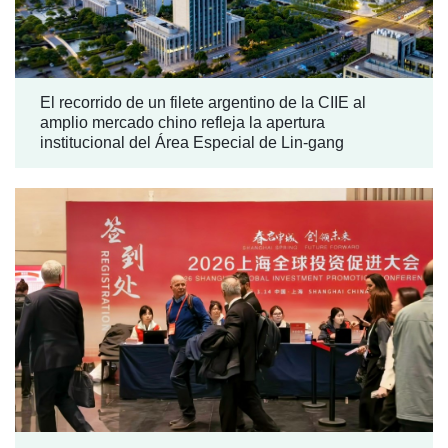
El recorrido de un filete argentino de la CIIE al
amplio mercado chino refleja la apertura
institucional del Área Especial de Lin-gang