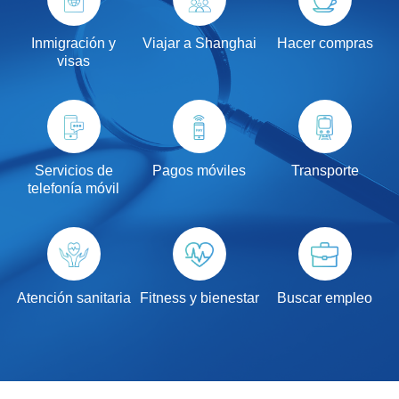
Inmigración y
Viajar a Shanghai
Hacer compras
visas
Servicios de
Pagos móviles
Transporte
telefonía móvil
Atención sanitaria
Fitness y bienestar
Buscar empleo