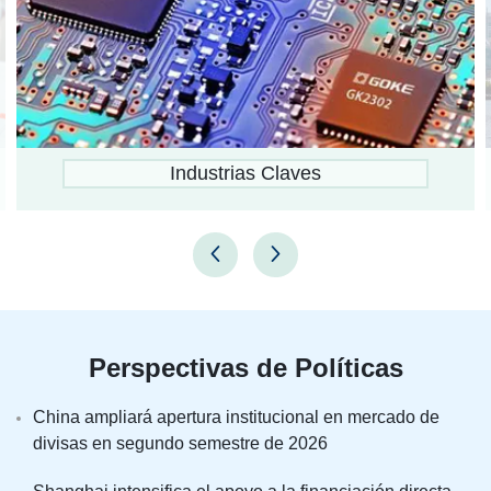
Distritos Administrativos
Perspectivas de Políticas
China ampliará apertura institucional en mercado de
divisas en segundo semestre de 2026