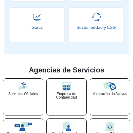
Guías
Sostenibilidad y ESG
Agencias de Servicios
Servicios Oficiales
Empresa de
Valoración de Activos
Contabilidad