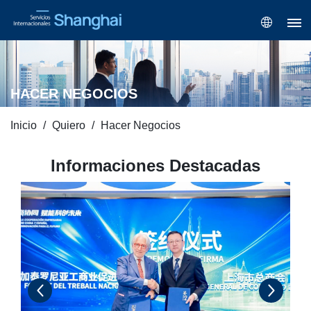
HACER NEGOCIOS
Inicio
Quiero
Hacer Negocios
Informaciones Destacadas