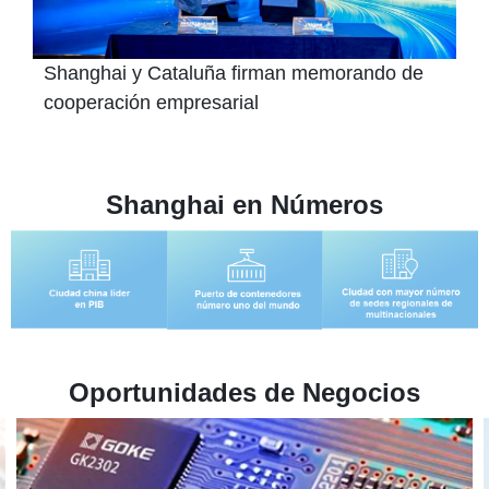
Shanghai y Cataluña firman memorando de
cooperación empresarial
Shanghai en Números
Oportunidades de Negocios