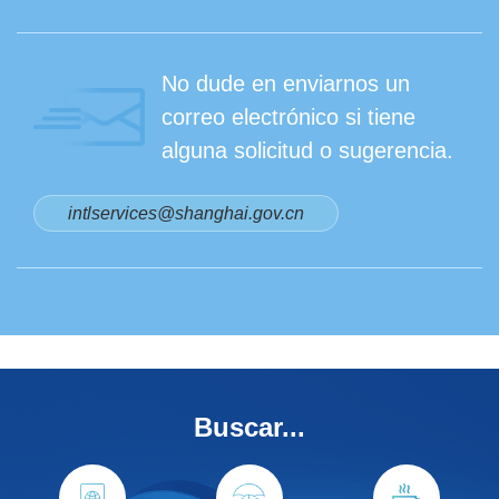
No dude en enviarnos un
correo electrónico si tiene
alguna solicitud o sugerencia.
intlservices@shanghai.gov.cn
Buscar...