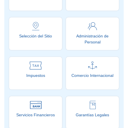
Selección del Sitio
Administración de
Personal
Impuestos
Comercio Internacional
Servicios Financieros
Garantías Legales