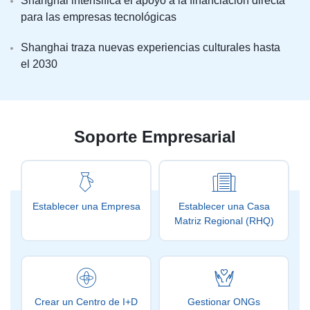
Shanghai intensifica el apoyo a la financiación directa
para las empresas tecnológicas
Shanghai traza nuevas experiencias culturales hasta
el 2030
Soporte Empresarial
Establecer una Empresa
Establecer una Casa
Matriz Regional (RHQ)
Crear un Centro de I+D
Gestionar ONGs