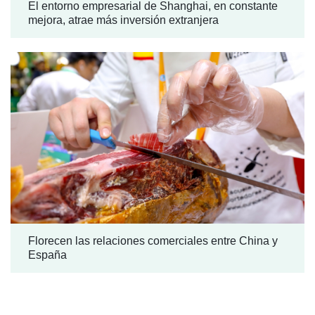
El entorno empresarial de Shanghai, en constante
mejora, atrae más inversión extranjera
Florecen las relaciones comerciales entre China y
España