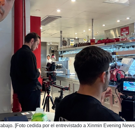
rabajo. [Foto cedida por el entrevistado a Xinmin Evening News