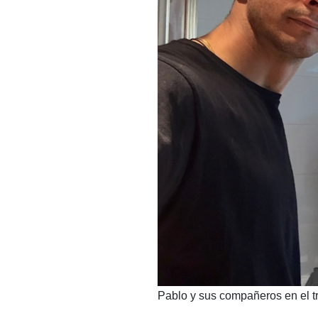
​Pablo y sus compañeros en el t