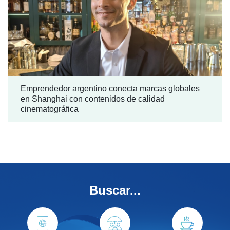
Emprendedor argentino conecta marcas globales
en Shanghai con contenidos de calidad
cinematográfica
Buscar...