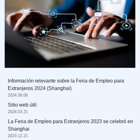
Información relevante sobre la Feria de Empleo para
Extranjeros 2024 (Shanghai)
2024.09.06
Sitio web útil:
2024.03.21
La Feria de Empleo para Extranjeros 2023 se celebró en
Shanghai
2023.12.21