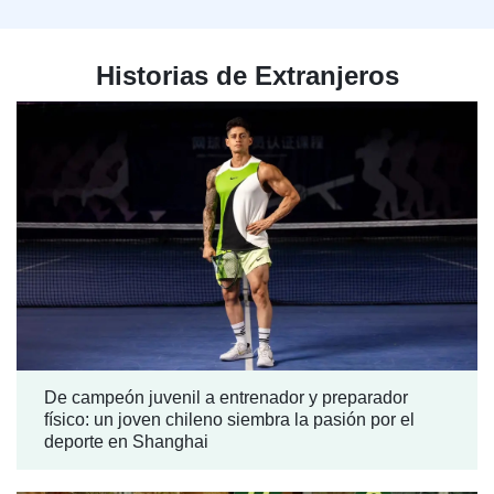
Historias de Extranjeros
De campeón juvenil a entrenador y preparador
físico: un joven chileno siembra la pasión por el
deporte en Shanghai