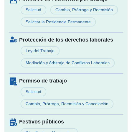
Solicitud
Cambio, Prórroga y Reemisión
Solicitar la Residencia Permanente
Protección de los derechos laborales
Ley del Trabajo
Mediación y Arbitraje de Conflictos Laborales
Permiso de trabajo
Solicitud
Cambio, Prórroga, Reemisión y Cancelación
Festivos públicos