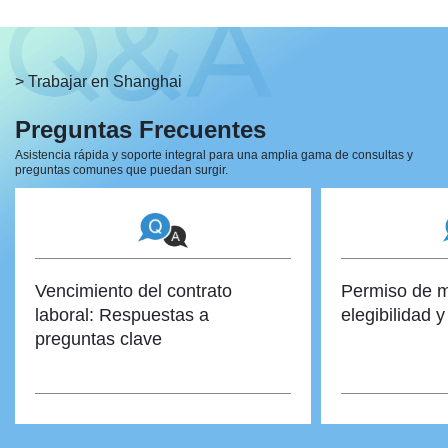
> Trabajar en Shanghai
Preguntas Frecuentes
Asistencia rápida y soporte integral para una amplia gama de consultas y
preguntas
comunes que puedan surgir.
Vencimiento del contrato
Permiso de m
laboral: Respuestas a
elegibilidad 
preguntas clave