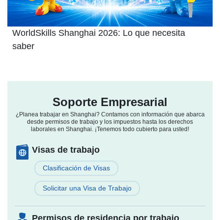
WorldSkills Shanghai 2026: Lo que necesita
saber
Soporte Empresarial
¿Planea trabajar en Shanghai? Contamos con información que abarca
desde permisos de trabajo y los
impuestos hasta los derechos
laborales en Shanghai. ¡Tenemos todo cubierto para usted!
Visas de trabajo
Clasificación de Visas
Solicitar una Visa de Trabajo
Permisos de residencia por trabajo