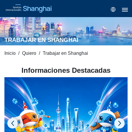
TRABAJAR EN SHANGHAI
Inicio
Quiero
Trabajar en Shanghai
Informaciones Destacadas