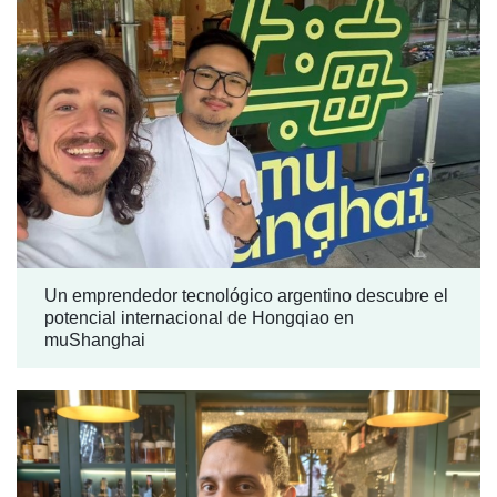
Un emprendedor tecnológico argentino descubre el
potencial internacional de Hongqiao en
muShanghai