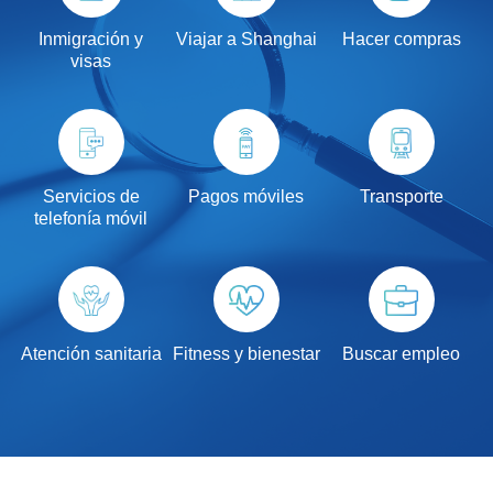
Inmigración y
Viajar a Shanghai
Hacer compras
visas
Servicios de
Pagos móviles
Transporte
telefonía móvil
Atención sanitaria
Fitness y bienestar
Buscar empleo