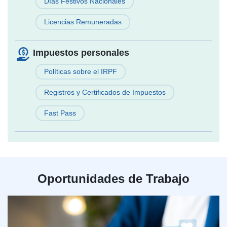
Días Festivos Nacionales
Licencias Remuneradas
Impuestos personales
Políticas sobre el IRPF
Registros y Certificados de Impuestos
Fast Pass
Oportunidades de Trabajo