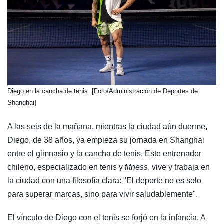
​Diego en la cancha de tenis. [Foto/Administración de Deportes de
Shanghai]
A las seis de la mañana, mientras la ciudad aún duerme,
Diego, de 38 años, ya empieza su jornada en Shanghai
entre el gimnasio y la cancha de tenis. Este entrenador
chileno, especializado en tenis y
fitness
, vive y trabaja en
la ciudad con una filosofía clara: "El deporte no es solo
para superar marcas, sino para vivir saludablemente".
El vínculo de Diego con el tenis se forjó en la infancia. A