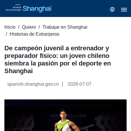
Inicio
Quiero
Trabajar en Shanghai
Historias de Extranjeros
De campeón juvenil a entrenador y
preparador físico: un joven chileno
siembra la pasión por el deporte en
Shanghai
|
spanish.shanghai.gov.cn
2026-07-07