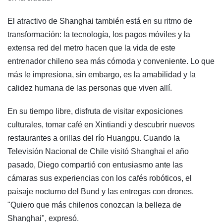
El atractivo de Shanghai también está en su ritmo de
transformación: la tecnología, los pagos móviles y la
extensa red del metro hacen que la vida de este
entrenador chileno sea más cómoda y conveniente. Lo que
más le impresiona, sin embargo, es la amabilidad y la
calidez humana de las personas que viven allí.
En su tiempo libre, disfruta de visitar exposiciones
culturales, tomar café en Xintiandi y descubrir nuevos
restaurantes a orillas del río Huangpu. Cuando la
Televisión Nacional de Chile visitó Shanghai el año
pasado, Diego compartió con entusiasmo ante las
cámaras sus experiencias con los cafés robóticos, el
paisaje nocturno del Bund y las entregas con drones.
"Quiero que más chilenos conozcan la belleza de
Shanghai", expresó.