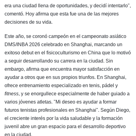
era una ciudad llena de oportunidades, y decidí intentarlo",
comentó. Hoy afirma que esta fue una de las mejores
decisiones de su vida.
Este año, se coronó campeón en el campeonato asiático
DMS/INBA 2026 celebrado en Shanghai, marcando un
exitoso debut en el fisicoculturismo en China que lo motivó
a seguir desarrollando su carrera en la ciudad. Sin
embargo, afirma que encuentra mayor satisfacción en
ayudar a otros que en sus propios triunfos. En Shanghai,
ofrece entrenamiento especializado en tenis, pádel y
fitness
, y se enorgullece especialmente de haber guiado a
varios jóvenes atletas. "Mi deseo es ayudar a formar
futuros tenistas profesionales en Shanghai". Según Diego,
el creciente interés por la vida saludable y la formación
juvenil abre un gran espacio para el desarrollo deportivo
en la ciudad.