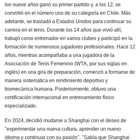
los nueve años ganó su primer partido y, a los 12, se
convirtió en el número uno de su categoría en Chile. Más
adelante, se trasladó a Estados Unidos para continuar su
carrera en el tenis. Durante los 14 años que vivió allí,
trabajó como entrenador en varios clubes y participó en la
formación de numerosos jugadores profesionales. Hace 12
años, mientras acompañaba a una jugadora de la
Asociación de Tenis Femenino (WTA, por sus siglas en
inglés) en una gira de preparación, comenzó a formarse de
manera sistemática en rendimiento deportivo y
biomecánica humana. Posteriormente, obtuvo una
certificación internacional en entrenamiento físico
especializado.
En 2024, decidió mudarse a Shanghai con el deseo de
"experimentar una nueva cultura, aprender un nuevo
idioma y continuar con su pasión". "Sabía que Shanghai