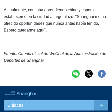
Actualmente, continúa aprendiendo chino y espera
establecerse en la ciudad a largo plazo. "Shanghai me ha
ofrecido oportunidades que nunca antes había tenido.
Espero quedarme aquí".
Fuente: Cuenta oficial de WeChat de la Administración de
Deportes de Shanghai
Enlaces