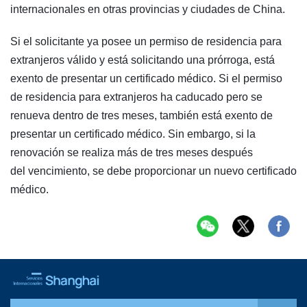
internacionales en otras provincias y ciudades de China.
Si el solicitante ya posee un permiso de residencia para
extranjeros válido y está solicitando una prórroga, está
exento de presentar un certificado médico. Si el permiso
de residencia para extranjeros ha caducado pero se
renueva dentro de tres meses, también está exento de
presentar un certificado médico. Sin embargo, si la
renovación se realiza más de tres meses después
del vencimiento, se debe proporcionar un nuevo certificado
médico.