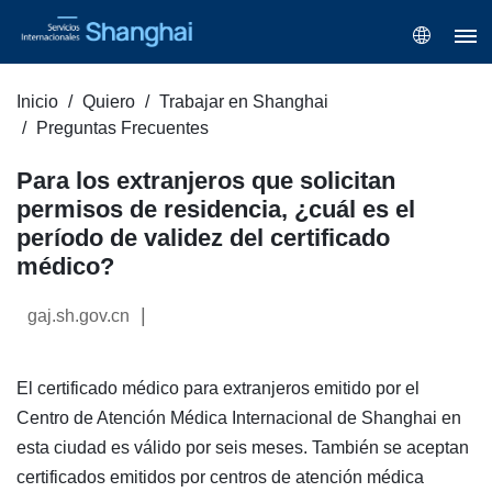
Inicio
Quiero
Trabajar en Shanghai
Preguntas Frecuentes
Para los extranjeros que solicitan
permisos de residencia, ¿cuál es el
período de validez del certificado
médico?
|
gaj.sh.gov.cn
El certificado médico para extranjeros emitido por el
Centro de Atención Médica Internacional de Shanghai en
esta ciudad es válido por seis meses. También se aceptan
certificados emitidos por centros de atención médica