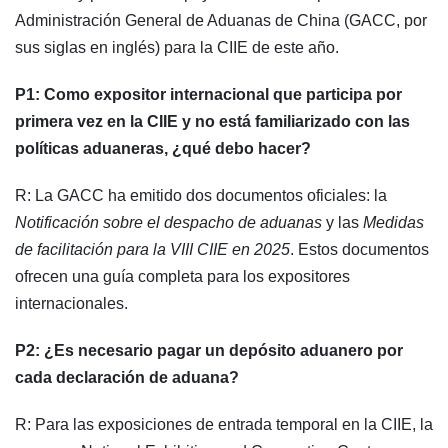
Administración General de Aduanas de China (GACC, por
sus siglas en inglés) para la CIIE de este año.
P1: Como expositor internacional que participa por
primera vez en la CIIE y no está familiarizado con las
políticas aduaneras, ¿qué debo hacer?
R: La GACC ha emitido dos documentos oficiales: la
Notificación sobre el despacho de aduanas
y las
Medidas
de facilitación para la VIII CIIE en 2025
. Estos documentos
ofrecen una guía completa para los expositores
internacionales.
P2: ¿Es necesario pagar un depósito aduanero por
cada declaración de aduana?
R: Para las exposiciones de entrada temporal en la CIIE, la