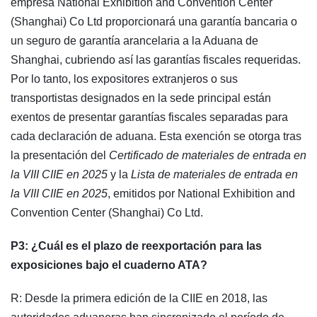
empresa National Exhibition and Convention Center
(Shanghai) Co Ltd proporcionará una garantía bancaria o
un seguro de garantía arancelaria a la Aduana de
Shanghai, cubriendo así las garantías fiscales requeridas.
Por lo tanto, los expositores extranjeros o sus
transportistas designados en la sede principal están
exentos de presentar garantías fiscales separadas para
cada declaración de aduana. Esta exención se otorga tras
la presentación del
Certificado de materiales de entrada en
la VIII CIIE en 2025
y la
Lista de materiales de entrada en
la VIII CIIE en 2025
, emitidos por National Exhibition and
Convention Center (Shanghai) Co Ltd.
P3: ¿Cuál es el plazo de reexportación para las
exposiciones bajo el cuaderno ATA?
R: Desde la primera edición de la CIIE en 2018, las