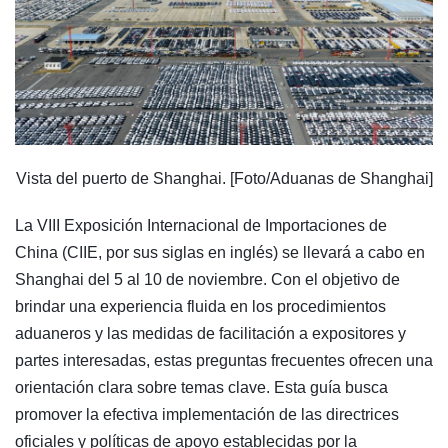
Vista del puerto de Shanghai. [Foto/Aduanas de Shanghai]
La VIII Exposición Internacional de Importaciones de
China (CIIE, por sus siglas en inglés) se llevará a cabo en
Shanghai del 5 al 10 de noviembre. Con el objetivo de
brindar una experiencia fluida en los procedimientos
aduaneros y las medidas de facilitación a expositores y
partes interesadas, estas preguntas frecuentes ofrecen una
orientación clara sobre temas clave. Esta guía busca
promover la efectiva implementación de las directrices
oficiales y políticas de apoyo establecidas por la