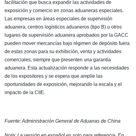
facilitación que busca expandir las actividades de
exposición y comercio en zonas aduaneras especiales.
Las empresas en áreas especiales de supervisión
aduanera, centros logísticos aduaneros (tipo B) u otros
lugares de supervisión aduanera aprobados por la GACC
pueden mover mercancías bajo régimen de depósito fuera
de estas zonas para su exhibición, venta y actividades
comerciales, siempre que presenten una garantía
aduanera. Esta actualización responde a las necesidades
de los expositores y se espera que amplíe las
oportunidades de exposición, mejorando la escala y el
impacto de la CIIE.
Fuente: Administración General de Aduanas de China
Nota: La versión en español es solo para referencia. En