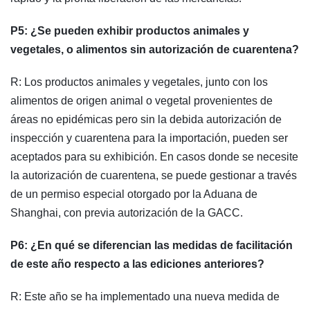
P5: ¿Se pueden exhibir productos animales y
vegetales, o alimentos sin autorización de cuarentena?
R: Los productos animales y vegetales, junto con los
alimentos de origen animal o vegetal provenientes de
áreas no epidémicas pero sin la debida autorización de
inspección y cuarentena para la importación, pueden ser
aceptados para su exhibición. En casos donde se necesite
la autorización de cuarentena, se puede gestionar a través
de un permiso especial otorgado por la Aduana de
Shanghai, con previa autorización de la GACC.
P6: ¿En qué se diferencian las medidas de facilitación
de este año respecto a las ediciones anteriores?
R: Este año se ha implementado una nueva medida de