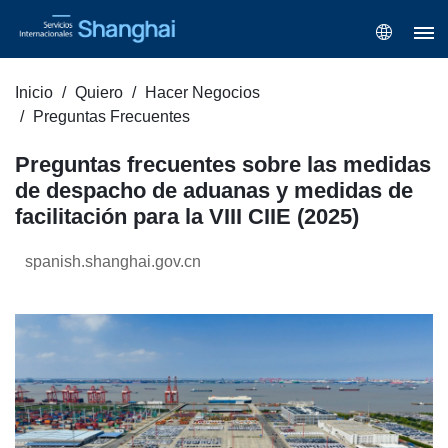
Inicio
Quiero
Hacer Negocios
Preguntas Frecuentes
Preguntas frecuentes sobre las medidas
de despacho de aduanas y medidas de
facilitación para la VIII CIIE (2025)
spanish.shanghai.gov.cn