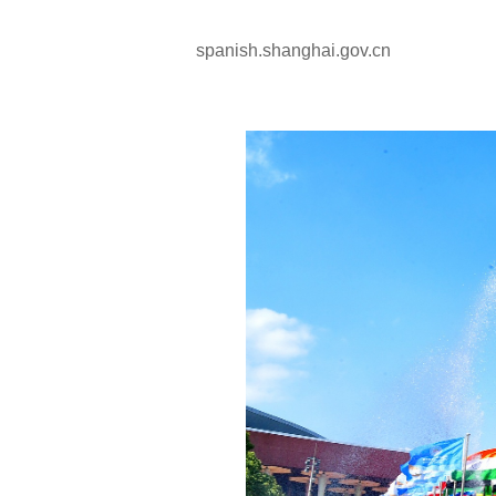
spanish.shanghai.gov.cn