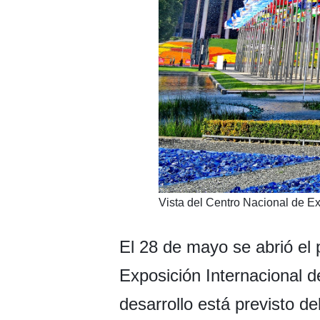
​Vista del Centro Nacional de 
El 28 de mayo se abrió el p
Exposición Internacional d
desarrollo está previsto d