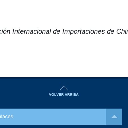
ción Internacional de Importaciones de Chi
nlaces