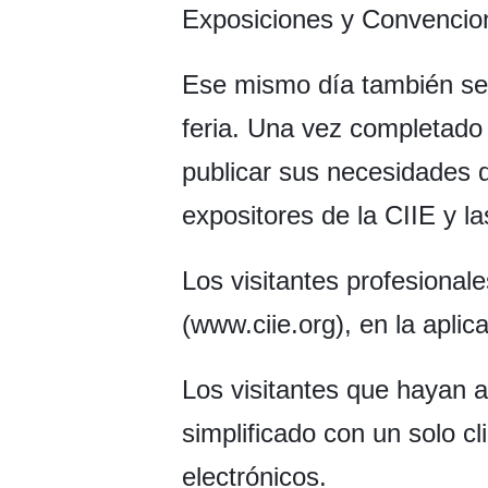
Exposiciones y Convencio
Ese mismo día también se 
feria. Una vez completado e
publicar sus necesidades d
expositores de la CIIE y la
Los visitantes profesionale
(www.ciie.org), en la apli
Los visitantes que hayan a
simplificado con un solo c
electrónicos.