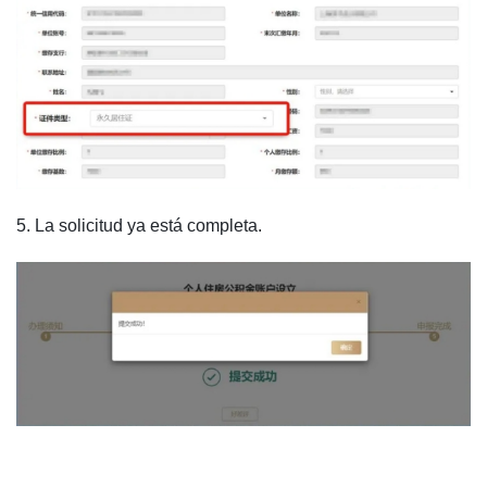
5. La solicitud ya está completa.