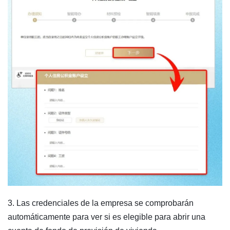
3. Las credenciales de la empresa se comprobarán
automáticamente para ver si es elegible para abrir una