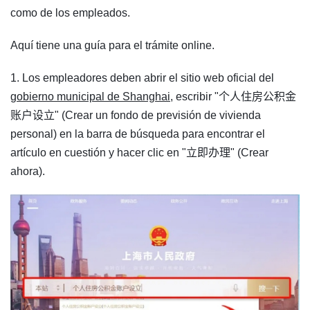
como de los empleados.
Aquí tiene una guía para el trámite online.
1. Los empleadores deben abrir el sitio web oficial del
gobierno municipal de Shanghai
, escribir "个人住房公积金
账户设立" (Crear un fondo de previsión de vivienda
personal) en la barra de búsqueda para encontrar el
artículo en cuestión y hacer clic en "立即办理" (Crear
ahora).