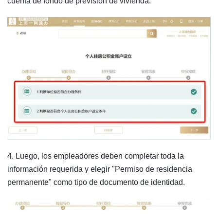
cuenta de fondo de previsión de vivienda.
4. Luego, los empleadores deben completar toda la
información requerida y elegir "Permiso de residencia
permanente" como tipo de documento de identidad.