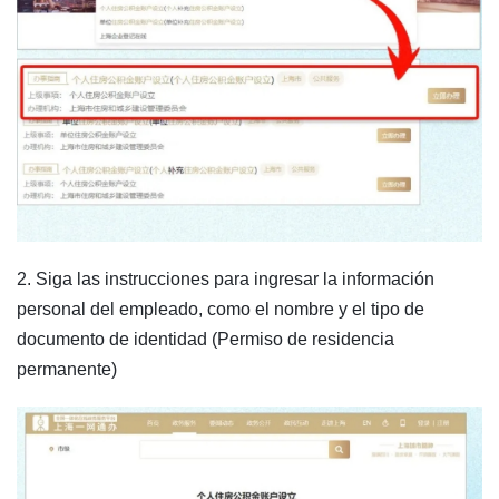
2. Siga las instrucciones para ingresar la información
personal del empleado, como el nombre y el tipo de
documento de identidad (Permiso de residencia
permanente)