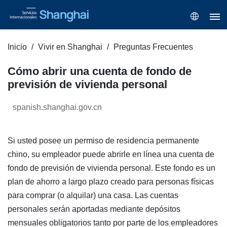
Inicio
Vivir en Shanghai
Preguntas Frecuentes
Cómo abrir una cuenta de fondo de
previsión de vivienda personal
spanish.shanghai.gov.cn
Si usted posee un permiso de residencia permanente
chino, su empleador puede abrirle en línea una cuenta de
fondo de previsión de vivienda personal. Este fondo es un
plan de ahorro a largo plazo creado para personas físicas
para comprar (o alquilar) una casa. Las cuentas
personales serán aportadas mediante depósitos
mensuales obligatorios tanto por parte de los empleadores