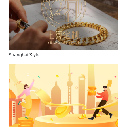
Shanghai Style