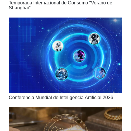
Temporada Internacional de Consumo "Verano de
Shanghai"
Conferencia Mundial de Inteligencia Artificial 2026