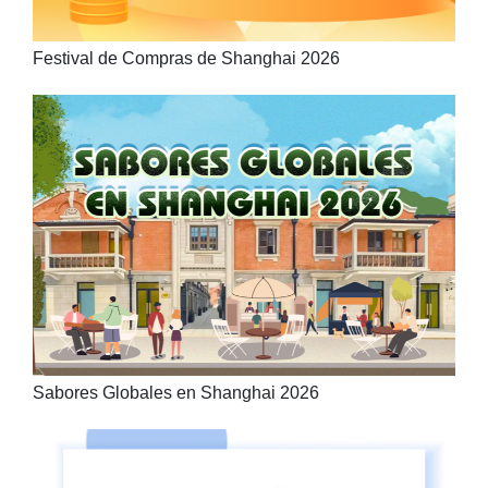
Festival de Compras de Shanghai 2026
Sabores Globales en Shanghai 2026