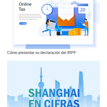
Cómo presentar su declaración del IRPF