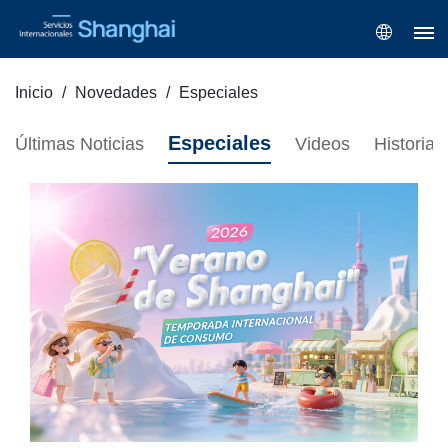
Inicio
Novedades
Especiales
Especiales
Últimas Noticias
Videos
Historias