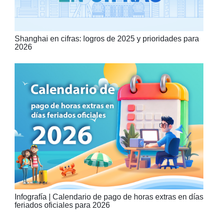
Shanghai en cifras: logros de 2025 y prioridades para
2026
Infografía | Calendario de pago de horas extras en días
feriados oficiales para 2026