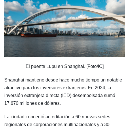
El puente Lupu en Shanghai. [Foto/IC]
Shanghai mantiene desde hace mucho tiempo un notable
atractivo para los inversores extranjeros. En 2024, la
inversión extranjera directa (IED) desembolsada sumó
17.670 millones de dólares.
La ciudad concedió acreditación a 60 nuevas sedes
regionales de corporaciones multinacionales y a 30