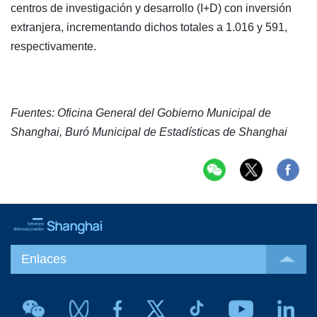
centros de investigación y desarrollo (I+D) con inversión
extranjera, incrementando dichos totales a 1.016 y 591,
respectivamente.
Fuentes: Oficina General del Gobierno Municipal de
Shanghai, Buró Municipal de Estadísticas de Shanghai
Enlaces