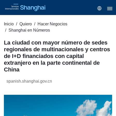
Inicio
Quiero
Hacer Negocios
Shanghai en Números
La ciudad con mayor número de sedes
regionales de multinacionales y centros
de I+D financiados con capital
extranjero en la parte continental de
China
spanish.shanghai.gov.cn