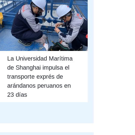
La Universidad Marítima
de Shanghai impulsa el
transporte exprés de
arándanos peruanos en
23 días