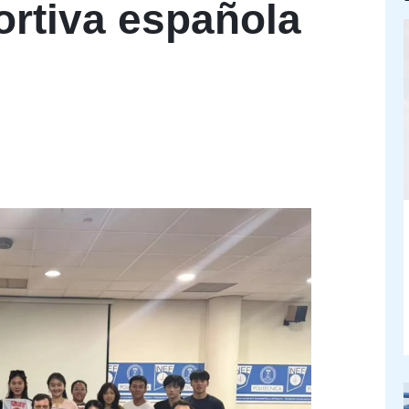
ortiva española