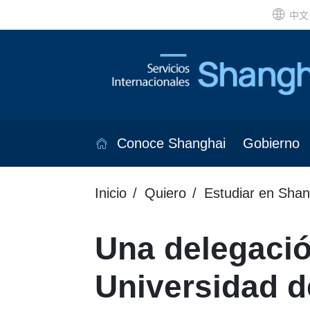
中文
Conoce Shanghai
Gobierno
Inicio
Quiero
Estudiar en Shan
Una delegació
Universidad d