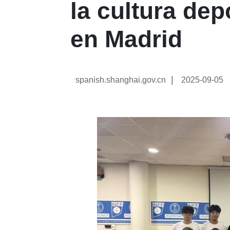
la cultura dep
en Madrid
|
spanish.shanghai.gov.cn
2025-09-05