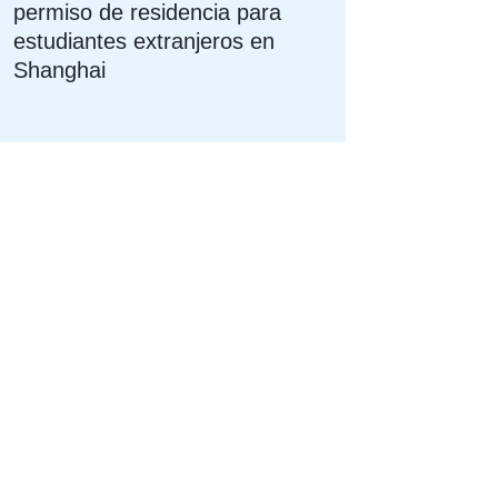
permiso de residencia para
estudiantes extranjeros en
Shanghai