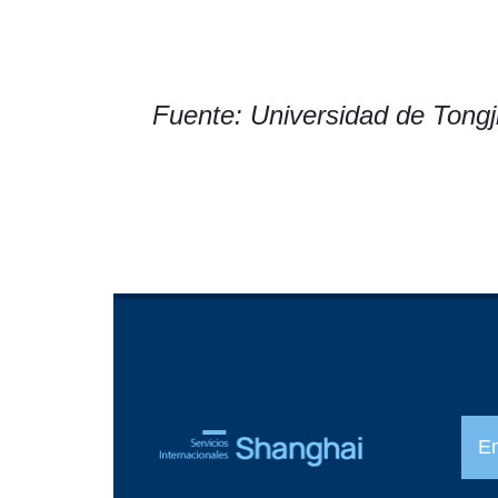
Fuente: Universidad de Tongj
E