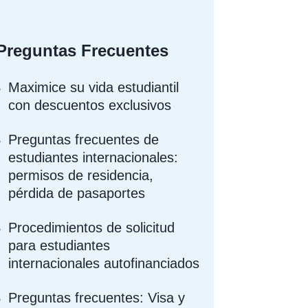
Preguntas Frecuentes
Maximice su vida estudiantil
con descuentos exclusivos
Preguntas frecuentes de
estudiantes internacionales:
permisos de residencia,
pérdida de pasaportes
Procedimientos de solicitud
para estudiantes
internacionales autofinanciados
Preguntas frecuentes: Visa y