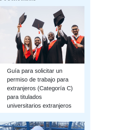
Guía para solicitar un
permiso de trabajo para
extranjeros (Categoría C)
para titulados
universitarios extranjeros