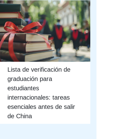
Lista de verificación de
graduación para
estudiantes
internacionales: tareas
esenciales antes de salir
de China