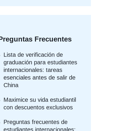
Preguntas Frecuentes
Lista de verificación de
graduación para estudiantes
internacionales: tareas
esenciales antes de salir de
China
Maximice su vida estudiantil
con descuentos exclusivos
Preguntas frecuentes de
estudiantes internacionales: