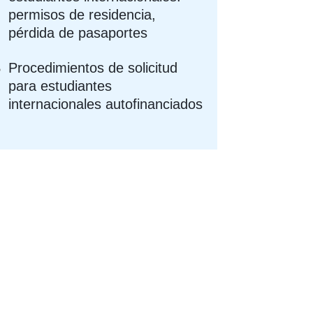
permisos de residencia,
pérdida de pasaportes
Procedimientos de solicitud
para estudiantes
internacionales autofinanciados