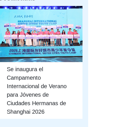
Se inaugura el
Campamento
Internacional de Verano
para Jóvenes de
Ciudades Hermanas de
Shanghai 2026