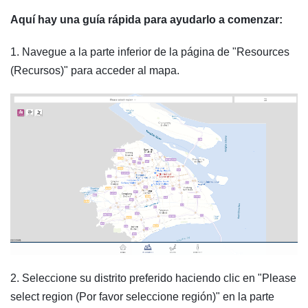
Aquí hay una guía rápida para ayudarlo a comenzar:
1. Navegue a la parte inferior de la página de "Resources
(Recursos)" para acceder al mapa.
2. Seleccione su distrito preferido haciendo clic en "Please
select region (Por favor seleccione región)" en la parte