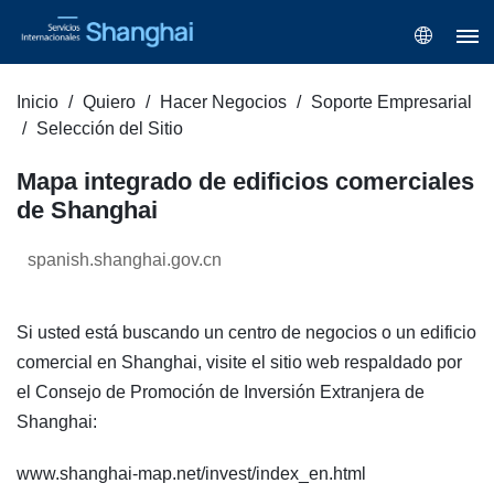
Inicio
Quiero
Hacer Negocios
Soporte Empresarial
Selección del Sitio
Mapa integrado de edificios comerciales
de Shanghai
spanish.shanghai.gov.cn
Si usted está buscando un centro de negocios o un edificio
comercial en Shanghai, visite el sitio web respaldado por
el Consejo de Promoción de Inversión Extranjera de
Shanghai:
www.shanghai-map.net/invest/index_en.html