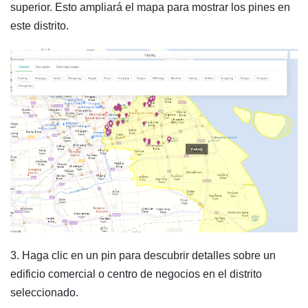
superior. Esto ampliará el mapa para mostrar los pines en
este distrito.
3. Haga clic en un pin para descubrir detalles sobre un
edificio comercial o centro de negocios en el distrito
seleccionado.