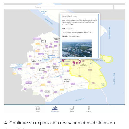
4. Continúe su exploración revisando otros distritos en