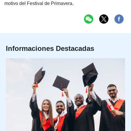
motivo del Festival de Primavera.
Informaciones Destacadas