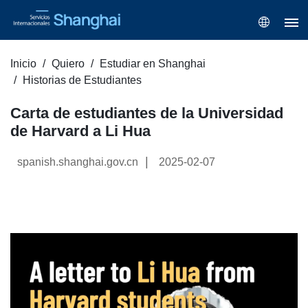
Inicio
Quiero
Estudiar en Shanghai
Historias de Estudiantes
Carta de estudiantes de la Universidad
de Harvard a Li Hua
|
spanish.shanghai.gov.cn
2025-02-07