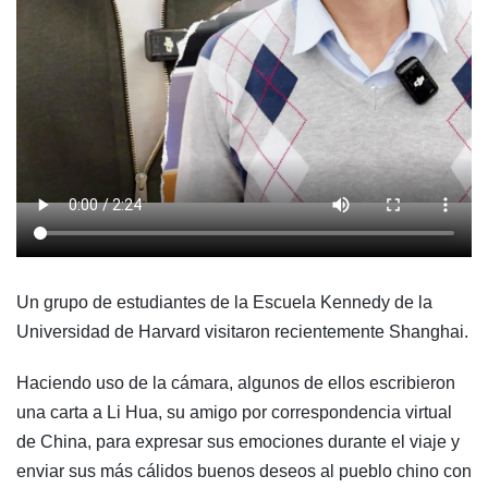
Un grupo de estudiantes de la Escuela Kennedy de la
Universidad de Harvard visitaron recientemente Shanghai.
Haciendo uso de la cámara, algunos de ellos escribieron
una carta a Li Hua, su amigo por correspondencia virtual
de China, para expresar sus emociones durante el viaje y
enviar sus más cálidos buenos deseos al pueblo chino con