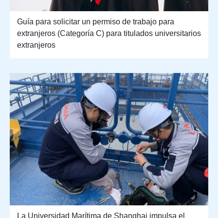
Guía para solicitar un permiso de trabajo para
extranjeros (Categoría C) para titulados universitarios
extranjeros
La Universidad Marítima de Shanghai impulsa el