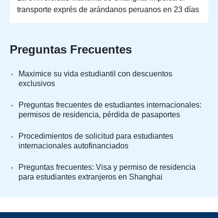
transporte exprés de arándanos peruanos en 23 días
Preguntas Frecuentes
Maximice su vida estudiantil con descuentos
exclusivos
Preguntas frecuentes de estudiantes internacionales:
permisos de residencia, pérdida de pasaportes
Procedimientos de solicitud para estudiantes
internacionales autofinanciados
Preguntas frecuentes: Visa y permiso de residencia
para estudiantes extranjeros en Shanghai