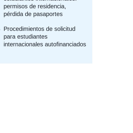
permisos de residencia,
pérdida de pasaportes
Procedimientos de solicitud
para estudiantes
internacionales autofinanciados