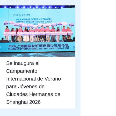
Se inaugura el
Campamento
Internacional de Verano
para Jóvenes de
Ciudades Hermanas de
Shanghai 2026