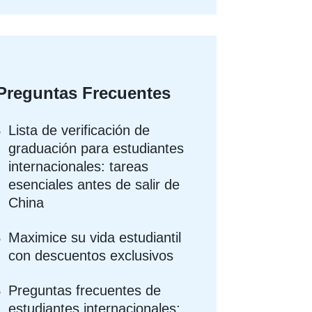
Preguntas Frecuentes
Lista de verificación de
graduación para estudiantes
internacionales: tareas
esenciales antes de salir de
China
Maximice su vida estudiantil
con descuentos exclusivos
Preguntas frecuentes de
estudiantes internacionales: