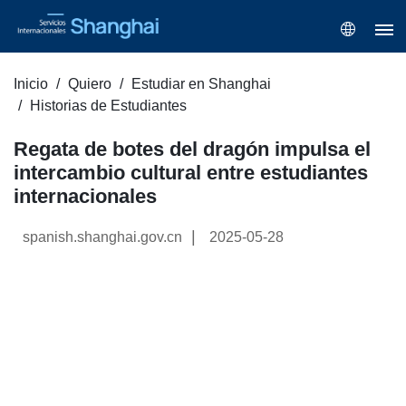
Inicio
Quiero
Estudiar en Shanghai
Historias de Estudiantes
Regata de botes del dragón impulsa el
intercambio cultural entre estudiantes
internacionales
|
spanish.shanghai.gov.cn
2025-05-28