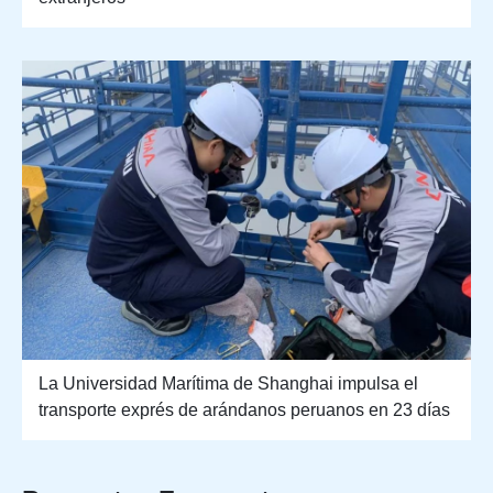
La Universidad Marítima de Shanghai impulsa el
transporte exprés de arándanos peruanos en 23 días