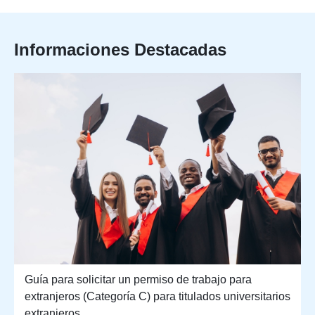
Informaciones Destacadas
Guía para solicitar un permiso de trabajo para
extranjeros (Categoría C) para titulados universitarios
extranjeros