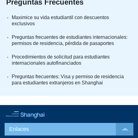
Preguntas Frecuentes
Maximice su vida estudiantil con descuentos
exclusivos
Preguntas frecuentes de estudiantes internacionales:
permisos de residencia, pérdida de pasaportes
Procedimientos de solicitud para estudiantes
internacionales autofinanciados
Preguntas frecuentes: Visa y permiso de residencia
para estudiantes extranjeros en Shanghai
Enlaces