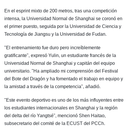
En el esprint mixto de 200 metros, tras una competición
intensa, la Universidad Normal de Shanghai se coronó en
el primer puesto, seguida por la Universidad de Ciencia y
Tecnología de Jiangsu y la Universidad de Fudan.
"El entrenamiento fue duro pero increíblemente
gratificante", expresó Yulin, un estudiante francés de la
Universidad Normal de Shanghai y capitán del equipo
universitario. "Ha ampliado mi comprensión del Festival
del Bote del Dragón y ha fomentado el trabajo en equipo y
la amistad a través de la competencia", añadió.
"Este evento deportivo es uno de los más influyentes entre
los estudiantes internacionales en Shanghai y la región
del delta del río Yangtsé", mencionó Shen Haitao,
subsecretario del comité de la ECUST del PCCh.