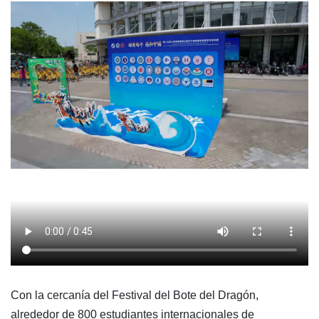
Con la cercanía del Festival del Bote del Dragón,
alrededor de 800 estudiantes internacionales de