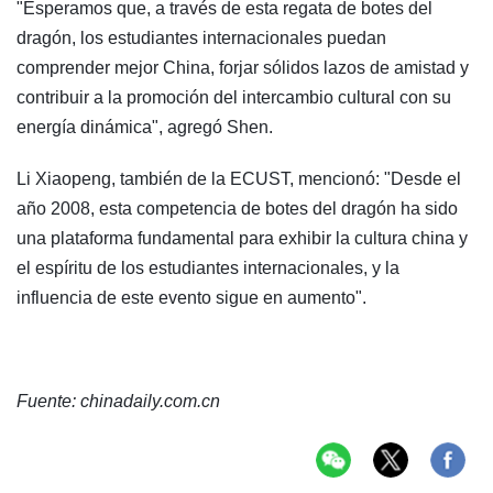
"Esperamos que, a través de esta regata de botes del
dragón, los estudiantes internacionales puedan
comprender mejor China, forjar sólidos lazos de amistad y
contribuir a la promoción del intercambio cultural con su
energía dinámica", agregó Shen.
Li Xiaopeng, también de la ECUST, mencionó: "Desde el
año 2008, esta competencia de botes del dragón ha sido
una plataforma fundamental para exhibir la cultura china y
el espíritu de los estudiantes internacionales, y la
influencia de este evento sigue en aumento".
Fuente: chinadaily.com.cn