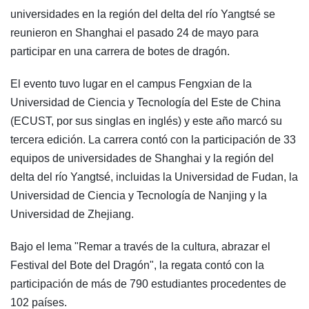
universidades en la región del delta del río Yangtsé se
reunieron en Shanghai el pasado 24 de mayo para
participar en una carrera de botes de dragón.
El evento tuvo lugar en el campus Fengxian de la
Universidad de Ciencia y Tecnología del Este de China
(ECUST, por sus singlas en inglés) y este año marcó su
tercera edición. La carrera contó con la participación de 33
equipos de universidades de Shanghai y la región del
delta del río Yangtsé, incluidas la Universidad de Fudan, la
Universidad de Ciencia y Tecnología de Nanjing y la
Universidad de Zhejiang.
Bajo el lema "Remar a través de la cultura, abrazar el
Festival del Bote del Dragón", la regata contó con la
participación de más de 790 estudiantes procedentes de
102 países.