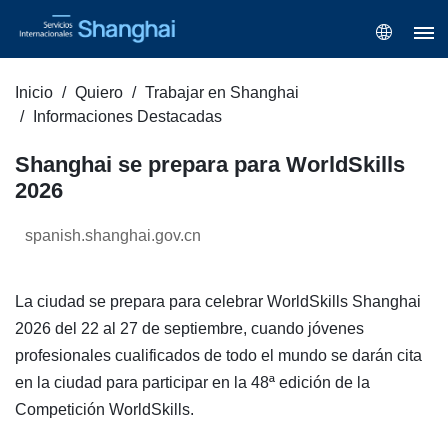
Inicio
Quiero
Trabajar en Shanghai
Informaciones Destacadas
Shanghai se prepara para WorldSkills
2026
spanish.shanghai.gov.cn
La ciudad se prepara para celebrar WorldSkills Shanghai
2026 del 22 al 27 de septiembre, cuando jóvenes
profesionales cualificados de todo el mundo se darán cita
en la ciudad para participar en la 48ª edición de la
Competición WorldSkills.