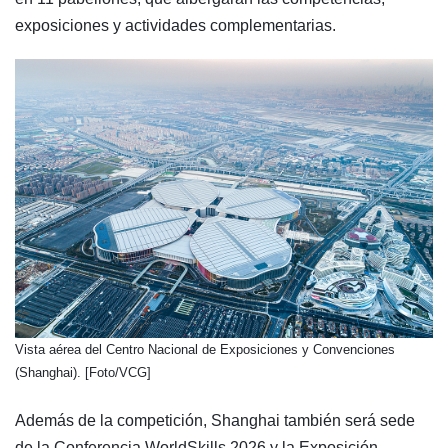
exposiciones y actividades complementarias.
​Vista aérea del Centro Nacional de Exposiciones y Convenciones
(Shanghai). [Foto/VCG]
Además de la competición, Shanghai también será sede
de la Conferencia WorldSkills 2026 y la Exposición