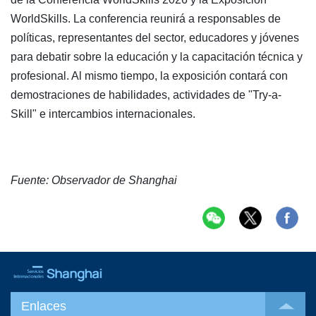
WorldSkills. La conferencia reunirá a responsables de
políticas, representantes del sector, educadores y jóvenes
para debatir sobre la educación y la capacitación técnica y
profesional. Al mismo tiempo, la exposición contará con
demostraciones de habilidades, actividades de "Try-a-
Skill" e intercambios internacionales.
Fuente: Observador de Shanghai
Enlaces