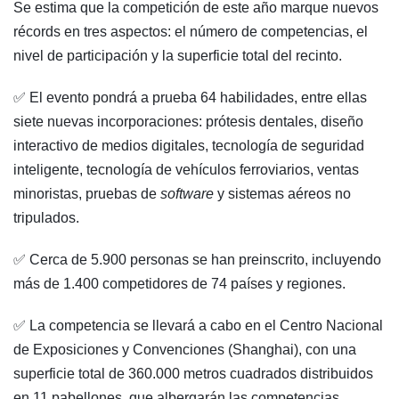
Se estima que la competición de este año marque nuevos
récords en tres aspectos: el número de competencias, el
nivel de participación y la superficie total del recinto.
✅ El evento pondrá a prueba 64 habilidades, entre ellas
siete nuevas incorporaciones: prótesis dentales, diseño
interactivo de medios digitales, tecnología de seguridad
inteligente, tecnología de vehículos ferroviarios, ventas
minoristas, pruebas de
software
y sistemas aéreos no
tripulados.
✅ Cerca de 5.900 personas se han preinscrito, incluyendo
más de 1.400 competidores de 74 países y regiones.
✅ La competencia se llevará a cabo en el Centro Nacional
de Exposiciones y Convenciones (Shanghai), con una
superficie total de 360.000 metros cuadrados distribuidos
en 11 pabellones, que albergarán las competencias,