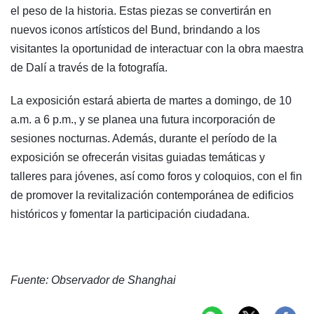
el peso de la historia. Estas piezas se convertirán en
nuevos iconos artísticos del Bund, brindando a los
visitantes la oportunidad de interactuar con la obra maestra
de Dalí a través de la fotografía.
La exposición estará abierta de martes a domingo, de 10
a.m. a 6 p.m., y se planea una futura incorporación de
sesiones nocturnas. Además, durante el período de la
exposición se ofrecerán visitas guiadas temáticas y
talleres para jóvenes, así como foros y coloquios, con el fin
de promover la revitalización contemporánea de edificios
históricos y fomentar la participación ciudadana.
Fuente: Observador de Shanghai