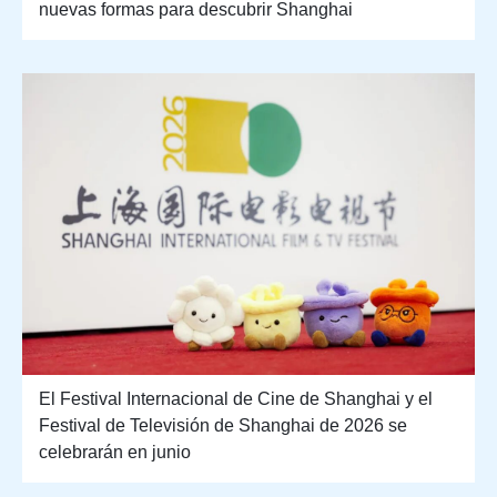
nuevas formas para descubrir Shanghai
El Festival Internacional de Cine de Shanghai y el
Festival de Televisión de Shanghai de 2026 se
celebrarán en junio