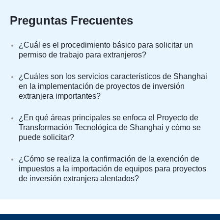
Preguntas Frecuentes
¿Cuál es el procedimiento básico para solicitar un
permiso de trabajo para extranjeros?
¿Cuáles son los servicios característicos de Shanghai
en la implementación de proyectos de inversión
extranjera importantes?
¿En qué áreas principales se enfoca el Proyecto de
Transformación Tecnológica de Shanghai y cómo se
puede solicitar?
¿Cómo se realiza la confirmación de la exención de
impuestos a la importación de equipos para proyectos
de inversión extranjera alentados?