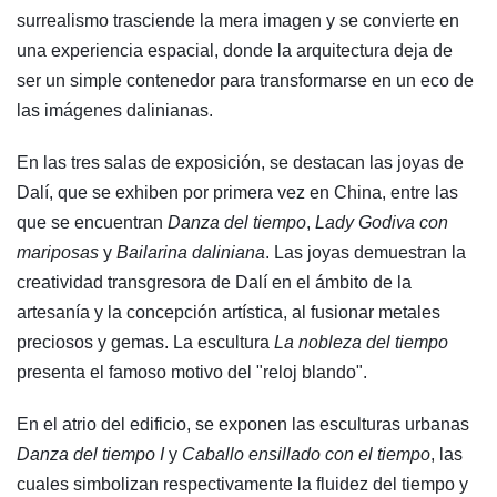
surrealismo trasciende la mera imagen y se convierte en
una experiencia espacial, donde la arquitectura deja de
ser un simple contenedor para transformarse en un eco de
las imágenes dalinianas.
En las tres salas de exposición, se destacan las joyas de
Dalí, que se exhiben por primera vez en China, entre las
que se encuentran
Danza del tiempo
,
Lady Godiva con
mariposas
y
Bailarina daliniana
. Las joyas demuestran la
creatividad transgresora de Dalí en el ámbito de la
artesanía y la concepción artística, al fusionar metales
preciosos y gemas. La escultura
La nobleza del tiempo
presenta el famoso motivo del "reloj blando".
En el atrio del edificio, se exponen las esculturas urbanas
Danza del tiempo I
y
Caballo ensillado con el tiempo
, las
cuales simbolizan respectivamente la fluidez del tiempo y