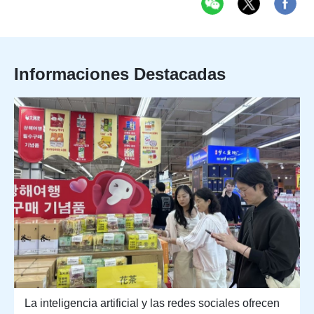
Informaciones Destacadas
La inteligencia artificial y las redes sociales ofrecen