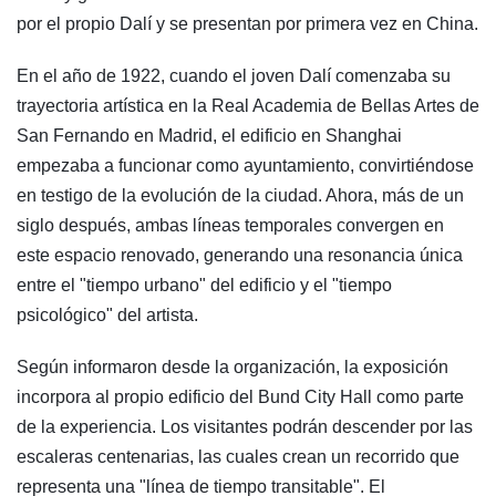
por el propio Dalí y se presentan por primera vez en China.
En el año de 1922, cuando el joven Dalí comenzaba su
trayectoria artística en la Real Academia de Bellas Artes de
San Fernando en Madrid, el edificio en Shanghai
empezaba a funcionar como ayuntamiento, convirtiéndose
en testigo de la evolución de la ciudad. Ahora, más de un
siglo después, ambas líneas temporales convergen en
este espacio renovado, generando una resonancia única
entre el "tiempo urbano" del edificio y el "tiempo
psicológico" del artista.
Según informaron desde la organización, la exposición
incorpora al propio edificio del Bund City Hall como parte
de la experiencia. Los visitantes podrán descender por las
escaleras centenarias, las cuales crean un recorrido que
representa una "línea de tiempo transitable". El