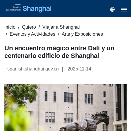
Inicio
Quiero
Viajar a Shanghai
Eventos y Actividades
Arte y Exposiciones
Un encuentro mágico entre Dalí y un
centenario edificio de Shanghai
|
spanish.shanghai.gov.cn
2025-11-14