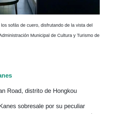
os sofás de cuero, disfrutando de la vista del
Administración Municipal de Cultura y Turismo de
anes
an Road, distrito de Hongkou
Kanes sobresale por su peculiar