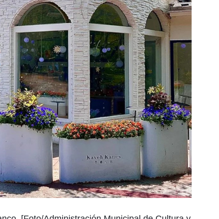
anco. [Foto/Administración Municipal de Cultura y