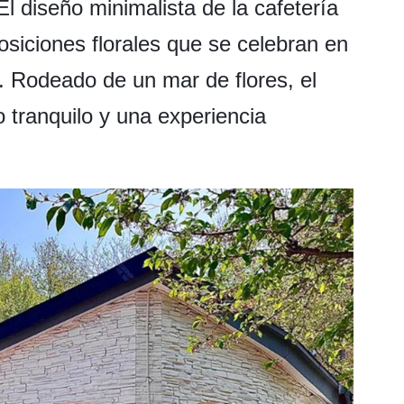
El diseño minimalista de la cafetería
osiciones florales que se celebran en
. Rodeado de un mar de flores, el
 tranquilo y una experiencia