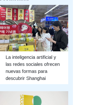
La inteligencia artificial y
las redes sociales ofrecen
nuevas formas para
descubrir Shanghai