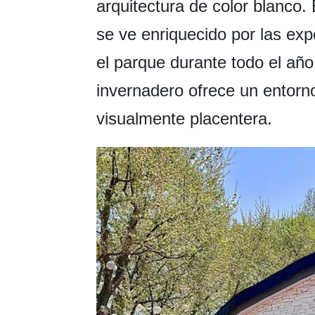
arquitectura de color blanco. 
se ve enriquecido por las exp
el parque durante todo el año
invernadero ofrece un entorno
visualmente placentera.