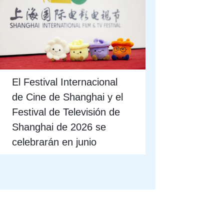
El Festival Internacional
de Cine de Shanghai y el
Festival de Televisión de
Shanghai de 2026 se
celebrarán en junio