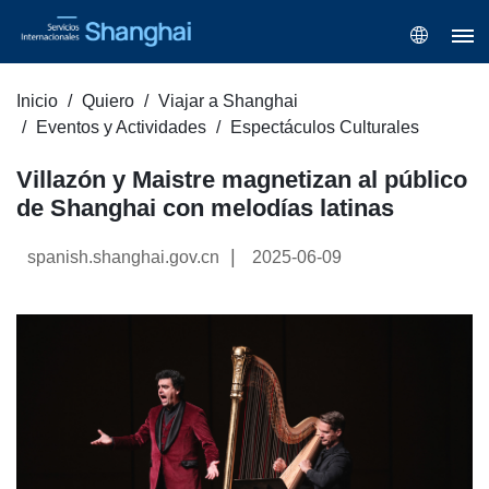
Inicio
Quiero
Viajar a Shanghai
Eventos y Actividades
Espectáculos Culturales
Villazón y Maistre magnetizan al público
de Shanghai con melodías latinas
|
spanish.shanghai.gov.cn
2025-06-09