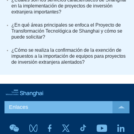
en la implementación de proyectos de inversión
extranjera importantes?
¿En qué áreas principales se enfoca el Proyecto de
Transformación Tecnológica de Shanghai y cómo se
puede solicitar?
¿Cómo se realiza la confirmación de la exención de
impuestos a la importación de equipos para proyectos
de inversión extranjera alentados?
Enlaces