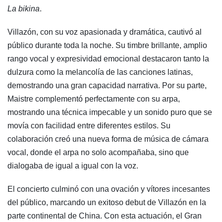
La bikina
.
Villazón, con su voz apasionada y dramática, cautivó al
público durante toda la noche. Su timbre brillante, amplio
rango vocal y expresividad emocional destacaron tanto la
dulzura como la melancolía de las canciones latinas,
demostrando una gran capacidad narrativa. Por su parte,
Maistre complementó perfectamente con su arpa,
mostrando una técnica impecable y un sonido puro que se
movía con facilidad entre diferentes estilos. Su
colaboración creó una nueva forma de música de cámara
vocal, donde el arpa no solo acompañaba, sino que
dialogaba de igual a igual con la voz.
El concierto culminó con una ovación y vítores incesantes
del público, marcando un exitoso debut de Villazón en la
parte continental de China. Con esta actuación, el Gran