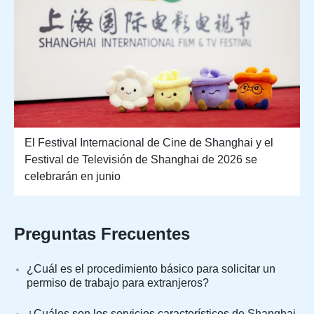
El Festival Internacional de Cine de Shanghai y el
Festival de Televisión de Shanghai de 2026 se
celebrarán en junio
Preguntas Frecuentes
¿Cuál es el procedimiento básico para solicitar un
permiso de trabajo para extranjeros?
¿Cuáles son los servicios característicos de Shanghai