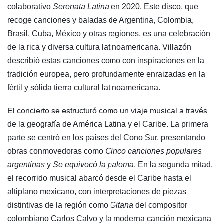
colaborativo
Serenata Latina
en 2020. Este disco, que
recoge canciones y baladas de Argentina, Colombia,
Brasil, Cuba, México y otras regiones, es una celebración
de la rica y diversa cultura latinoamericana. Villazón
describió estas canciones como con inspiraciones en la
tradición europea, pero profundamente enraizadas en la
fértil y sólida tierra cultural latinoamericana.
El concierto se estructuró como un viaje musical a través
de la geografía de América Latina y el Caribe. La primera
parte se centró en los países del Cono Sur, presentando
obras conmovedoras como
Cinco canciones populares
argentinas
y
Se equivocó la paloma
. En la segunda mitad,
el recorrido musical abarcó desde el Caribe hasta el
altiplano mexicano, con interpretaciones de piezas
distintivas de la región como
Gitana
del compositor
colombiano Carlos Calvo y la moderna canción mexicana