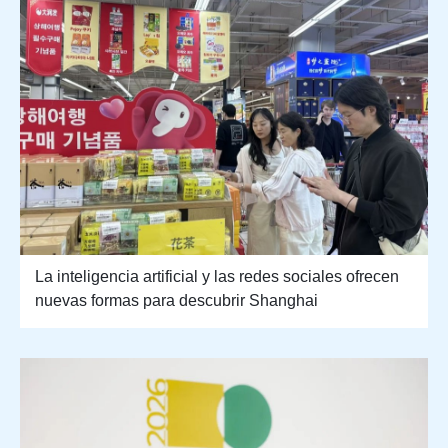
La inteligencia artificial y las redes sociales ofrecen
nuevas formas para descubrir Shanghai