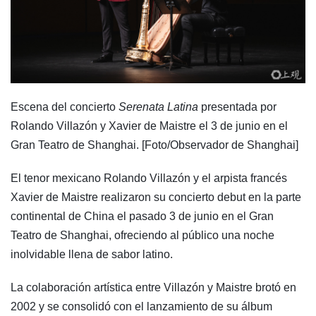
Escena del concierto
Serenata Latina
presentada por
Rolando Villazón y Xavier de Maistre el 3 de junio en el
Gran Teatro de Shanghai. [Foto/Observador de Shanghai]
El tenor mexicano Rolando Villazón y el arpista francés
Xavier de Maistre realizaron su concierto debut en la parte
continental de China el pasado 3 de junio en el Gran
Teatro de Shanghai, ofreciendo al público una noche
inolvidable llena de sabor latino.
La colaboración artística entre Villazón y Maistre brotó en
2002 y se consolidó con el lanzamiento de su álbum