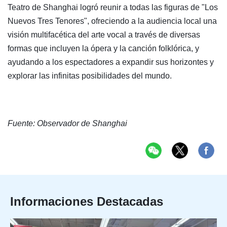
Teatro de Shanghai logró reunir a todas las figuras de "Los
Nuevos Tres Tenores", ofreciendo a la audiencia local una
visión multifacética del arte vocal a través de diversas
formas que incluyen la ópera y la canción folklórica, y
ayudando a los espectadores a expandir sus horizontes y
explorar las infinitas posibilidades del mundo.
Fuente: Observador de Shanghai
Informaciones Destacadas