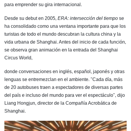
para emprender su gira internacional.
Desde su debut en 2005,
ERA: intersección del tiempo
se
ha consolidado como una ventana importante para que los
turistas de todo el mundo descubran la cultura china y la
vida urbana de Shanghai. Antes del inicio de cada función,
se observa gran animación en la entrada del Shanghai
Circus World,
donde conversaciones en inglés, español, japonés y otras
lenguas se entremezclan en el ambiente. "Cada día, más
de 20 autobuses traen a espectadores de diversas partes
del país e incluso del mundo para ver el espectáculo", dijo
Liang Hongjun, director de la Compañía Acrobática de
Shanghai.