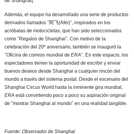
de Shanghai]
Además, el equipo ha desarrollado una serie de productos
derivados llamados "阿飞(Afei)", inspirados en los
acróbatas de motocicletas, que han sido seleccionados
como "Regalos de Shanghai". Con motivo de la
celebración del 20º aniversario, también se inauguró la
"Oficina de correos mundial de
ERA
". En este espacio, los
espectadores tienen la oportunidad de escribir y enviar
buenos deseos desde Shanghai a cualquier rincón del
mundo a través del sistema postal. Desde el escenario del
Shanghai Circus World hasta la inminente gira mundial,
ERA
está convirtiendo poco a poco su aspiración original
de "mostrar Shanghai al mundo" en una realidad tangible.
Fuente: Observador de Shanghai