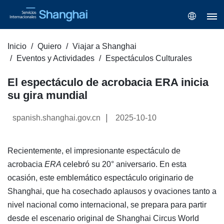
Inicio
Quiero
Viajar a Shanghai
Eventos y Actividades
Espectáculos Culturales
El espectáculo de acrobacia ERA inicia
su gira mundial
|
spanish.shanghai.gov.cn
2025-10-10
Recientemente, el impresionante espectáculo de
acrobacia
ERA
celebró su 20° aniversario. En esta
ocasión, este emblemático espectáculo originario de
Shanghai, que ha cosechado aplausos y ovaciones tanto a
nivel nacional como internacional, se prepara para partir
desde el escenario original de Shanghai Circus World