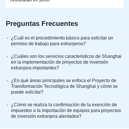
Preguntas Frecuentes
¿Cuál es el procedimiento básico para solicitar un
permiso de trabajo para extranjeros?
¿Cuáles son los servicios característicos de Shanghai
en la implementación de proyectos de inversión
extranjera importantes?
¿En qué áreas principales se enfoca el Proyecto de
Transformación Tecnológica de Shanghai y cómo se
puede solicitar?
¿Cómo se realiza la confirmación de la exención de
impuestos a la importación de equipos para proyectos
de inversión extranjera alentados?