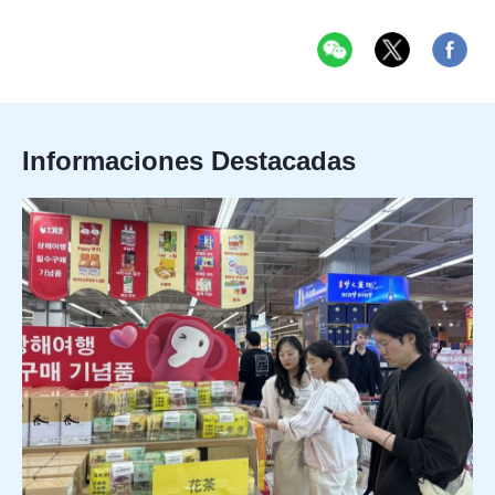
Informaciones Destacadas