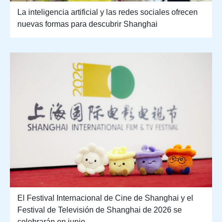
La inteligencia artificial y las redes sociales ofrecen
nuevas formas para descubrir Shanghai
El Festival Internacional de Cine de Shanghai y el
Festival de Televisión de Shanghai de 2026 se
celebrarán en junio