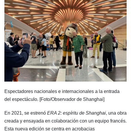
Espectadores nacionales e internacionales a la entrada
del espectáculo. [Foto/Observador de Shanghai]
En 2021, se estrenó
ERA 2: espíritu de Shanghai
, una obra
creada y ensayada en colaboración con un equipo francés.
Esta nueva edición se centra en acrobacias