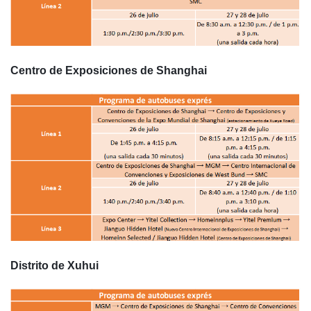
Centro de Exposiciones de Shanghai
Distrito de Xuhui