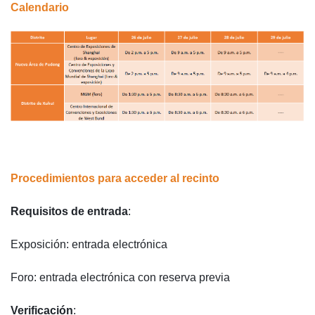
Calendario
Procedimientos para acceder al recinto
Requisitos de entrada
:
Exposición: entrada electrónica
Foro: entrada electrónica con reserva previa
Verificación
: