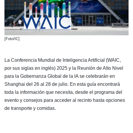
​[Foto/IC]
La Conferencia Mundial de Inteligencia Artificial (WAIC,
por sus siglas en inglés) 2025 y la Reunión de Alto Nivel
para la Gobernanza Global de la IA se celebrarán en
Shanghai del 26 al 28 de julio. En esta guía encontrará
toda la información que necesita, desde el programa del
evento y consejos para acceder al recinto hasta opciones
de transporte y comidas.