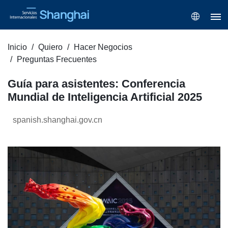
Inicio
Quiero
Hacer Negocios
Preguntas Frecuentes
Guía para asistentes: Conferencia
Mundial de Inteligencia Artificial 2025
spanish.shanghai.gov.cn