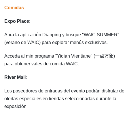
Comidas
Expo Place
:
Abra la aplicación Dianping y busque "WAIC SUMMER"
(verano de WAIC) para explorar menús exclusivos.
Acceda al miniprograma "Yidian Vientiane" (一点万象)
para obtener vales de comida WAIC.
River Mall
:
Los poseedores de entradas del evento podrán disfrutar de
ofertas especiales en tiendas seleccionadas durante la
exposición.