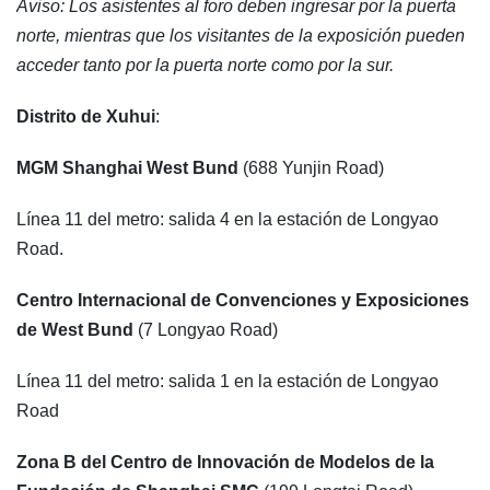
Aviso: Los asistentes al foro deben ingresar por la puerta
norte, mientras que los visitantes de la exposición pueden
acceder tanto por la puerta norte como por la sur.
Distrito de Xuhui
:
MGM Shanghai West Bund
(688 Yunjin Road)
Línea 11 del metro: salida 4 en la estación de Longyao
Road.
Centro Internacional de Convenciones y Exposiciones
de West Bund
(7 Longyao Road)
Línea 11 del metro: salida 1 en la estación de Longyao
Road
Zona B del Centro de Innovación de Modelos de la