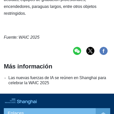
encendedores, paraguas largos, entre otros objetos
restringidos.
Fuente: WAIC 2025
Más información
Las nuevas fuerzas de IA se reúnen en Shanghai para
celebrar la WAIC 2025
Enlaces