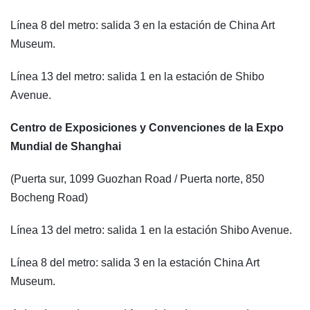
Línea 8 del metro: salida 3 en la estación de China Art
Museum.
Línea 13 del metro: salida 1 en la estación de Shibo
Avenue.
Centro de Exposiciones y Convenciones de la Expo
Mundial de Shanghai
(Puerta sur, 1099 Guozhan Road / Puerta norte, 850
Bocheng Road)
Línea 13 del metro: salida 1 en la estación Shibo Avenue.
Línea 8 del metro: salida 3 en la estación China Art
Museum.