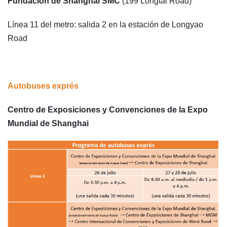
Fundación de Shanghai SMC
(199 Longtai Road)
Línea 11 del metro: salida 2 en la estación de Longyao
Road
Autobuses exprés
Centro de Exposiciones y Convenciones de la Expo
Mundial de Shanghai