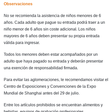
Observaciones
No se recomienda la asistencia de niños menores de 6
años. Cada adulto que pague su entrada podrá traer a un
niño menor de 6 años sin coste adicional. Los niños
mayores de 6 años deben presentar su propia entrada
válida para ingresar.
Todos los menores deben estar acompañados por un
adulto que haya pagado su entrada y deberán presentar
una exención de responsabilidad firmada.
Para evitar las aglomeraciones, le recomendamos visitar el
Centro de Exposiciones y Convenciones de la Expo
Mundial de Shanghai antes del 29 de julio.
Entre los artículos prohibidos se encuentran alimentos y
bebidas, equipos de grabación profesionales,