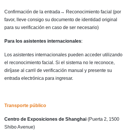
Confirmación de la entrada→ Reconocimiento facial (por
favor, lleve consigo su documento de identidad original
para su verificación en caso de ser necesario)
Para los asistentes internacionales
:
Los asistentes internacionales pueden acceder utilizando
el reconocimiento facial. Si el sistema no le reconoce,
diríjase al carril de verificación manual y presente su
entrada electrónica para ingresar.
Transporte público
Centro de Exposiciones de Shanghai
(Puerta 2, 1500
Shibo Avenue)