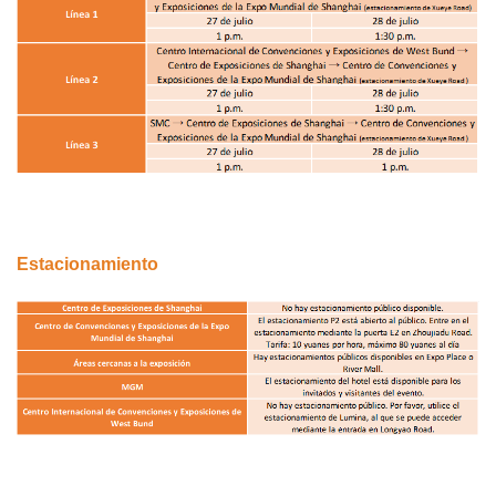
Estacionamiento